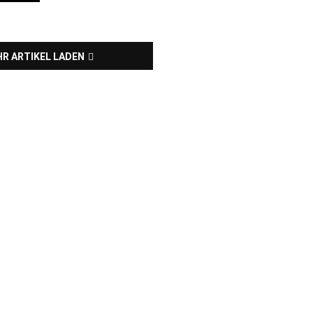
R ARTIKEL LADEN