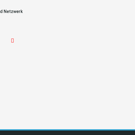
d Netzwerk