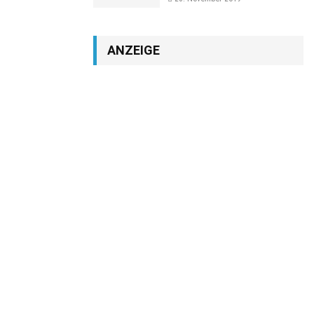
ANZEIGE