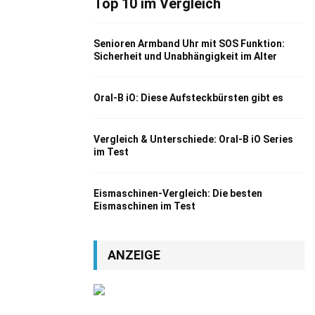
Top 10 im Vergleich
Senioren Armband Uhr mit SOS Funktion:
Sicherheit und Unabhängigkeit im Alter
Oral-B iO: Diese Aufsteckbürsten gibt es
Vergleich & Unterschiede: Oral-B iO Series
im Test
Eismaschinen-Vergleich: Die besten
Eismaschinen im Test
ANZEIGE