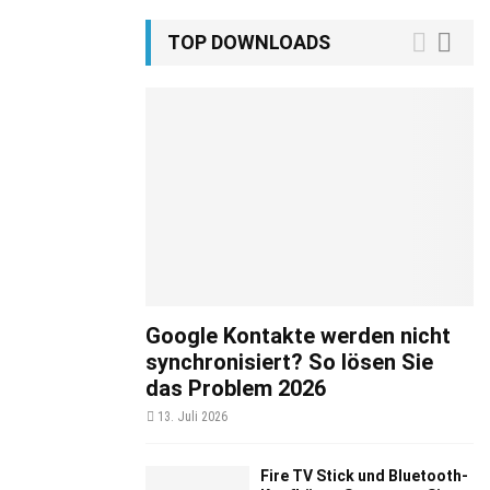
TOP DOWNLOADS
Google Kontakte werden nicht
synchronisiert? So lösen Sie
das Problem 2026
13. Juli 2026
Fire TV Stick und Bluetooth-