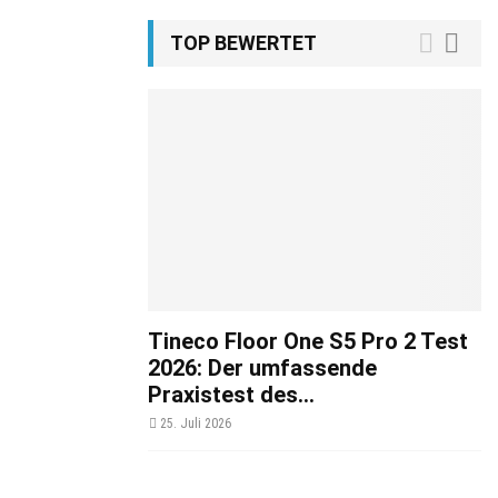
TOP BEWERTET
Tineco Floor One S5 Pro 2 Test
2026: Der umfassende
Praxistest des...
25. Juli 2026