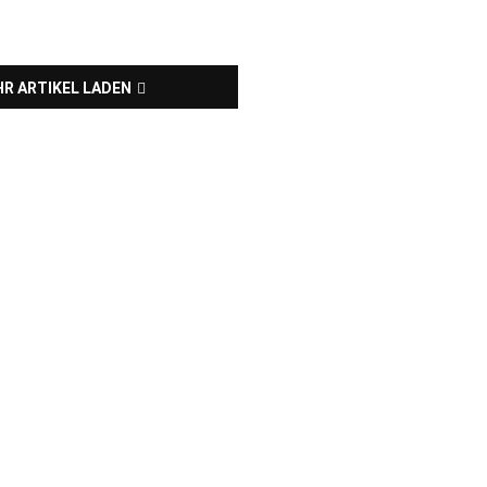
R ARTIKEL LADEN