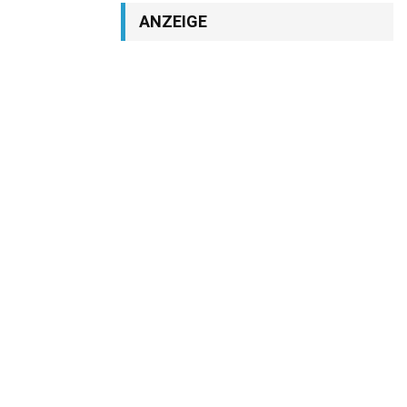
ANZEIGE