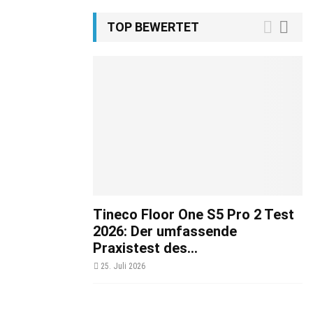
TOP BEWERTET
Tineco Floor One S5 Pro 2 Test
2026: Der umfassende
Praxistest des...
25. Juli 2026