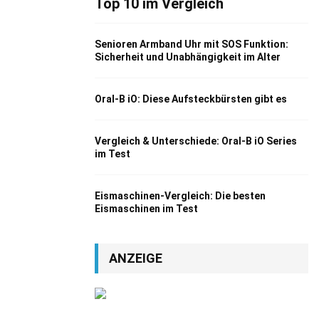
Top 10 im Vergleich
Senioren Armband Uhr mit SOS Funktion:
Sicherheit und Unabhängigkeit im Alter
Oral-B iO: Diese Aufsteckbürsten gibt es
Vergleich & Unterschiede: Oral-B iO Series
im Test
Eismaschinen-Vergleich: Die besten
Eismaschinen im Test
ANZEIGE