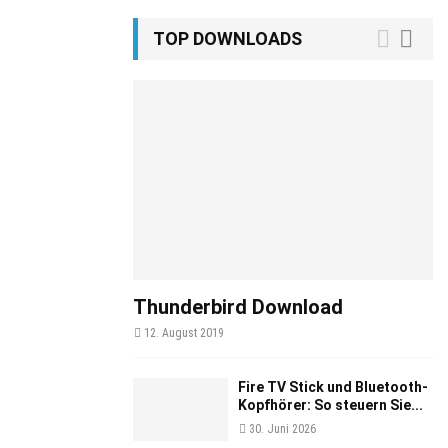
TOP DOWNLOADS
Thunderbird Download
12. August 2019
Fire TV Stick und Bluetooth-
Kopfhörer: So steuern Sie...
30. Juni 2026