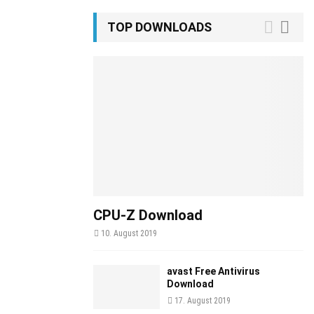
TOP DOWNLOADS
CPU-Z Download
10. August 2019
avast Free Antivirus
Download
17. August 2019