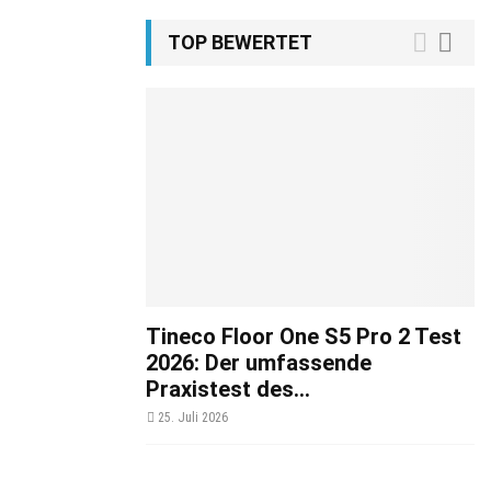
TOP BEWERTET
Tineco Floor One S5 Pro 2 Test
2026: Der umfassende
Praxistest des...
25. Juli 2026