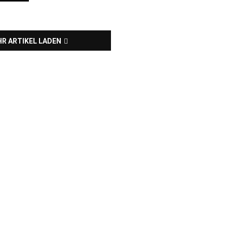
R ARTIKEL LADEN