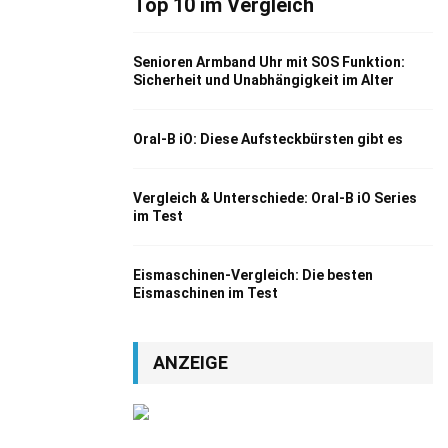
Top 10 im Vergleich
Senioren Armband Uhr mit SOS Funktion:
Sicherheit und Unabhängigkeit im Alter
Oral-B iO: Diese Aufsteckbürsten gibt es
Vergleich & Unterschiede: Oral-B iO Series
im Test
Eismaschinen-Vergleich: Die besten
Eismaschinen im Test
ANZEIGE