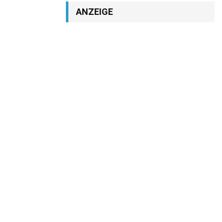
ANZEIGE