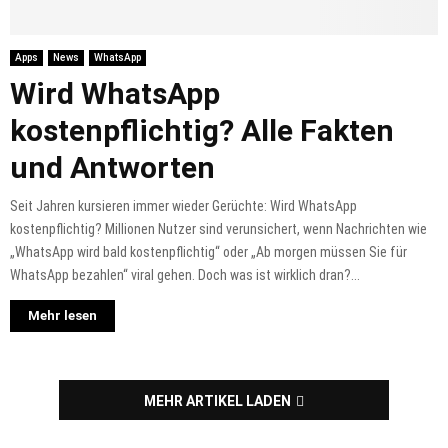
Apps
News
WhatsApp
Wird WhatsApp
kostenpflichtig? Alle Fakten
und Antworten
Seit Jahren kursieren immer wieder Gerüchte: Wird WhatsApp
kostenpflichtig? Millionen Nutzer sind verunsichert, wenn Nachrichten wie
„WhatsApp wird bald kostenpflichtig“ oder „Ab morgen müssen Sie für
WhatsApp bezahlen“ viral gehen. Doch was ist wirklich dran?...
Mehr lesen
MEHR ARTIKEL LADEN