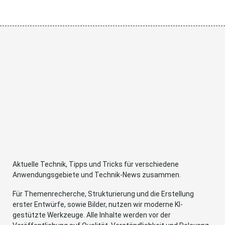
Aktuelle Technik, Tipps und Tricks für verschiedene
Anwendungsgebiete und Technik-News zusammen.
Für Themenrecherche, Strukturierung und die Erstellung
erster Entwürfe, sowie Bilder, nutzen wir moderne KI-
gestützte Werkzeuge. Alle Inhalte werden vor der