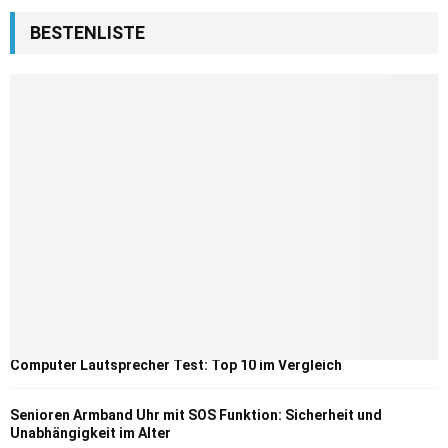
BESTENLISTE
Computer Lautsprecher Test: Top 10 im Vergleich
Senioren Armband Uhr mit SOS Funktion: Sicherheit und
Unabhängigkeit im Alter