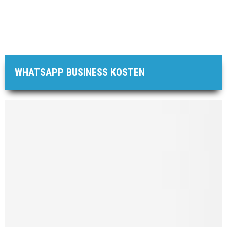
WHATSAPP BUSINESS KOSTEN