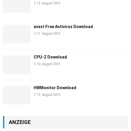
13. August 2019
avast Free Antivirus Download
17. August 2019
CPU-Z Download
10. August 2019
HWMonitor Download
13. August 2019
ANZEIGE