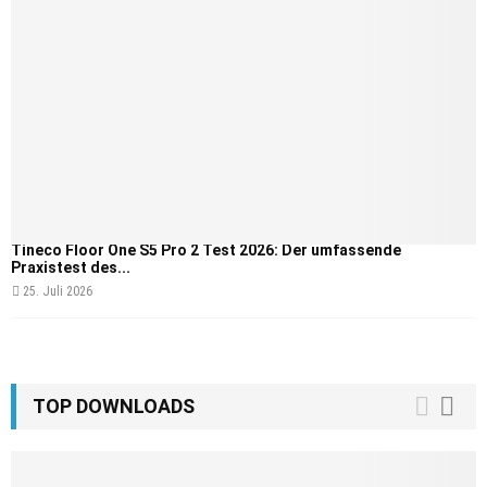
Tineco Floor One S5 Pro 2 Test 2026: Der umfassende
Praxistest des...
25. Juli 2026
TOP DOWNLOADS