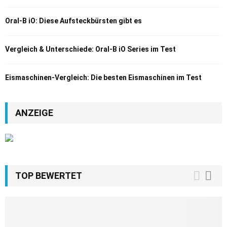
Oral-B iO: Diese Aufsteckbürsten gibt es
Vergleich & Unterschiede: Oral-B iO Series im Test
Eismaschinen-Vergleich: Die besten Eismaschinen im Test
ANZEIGE
TOP BEWERTET