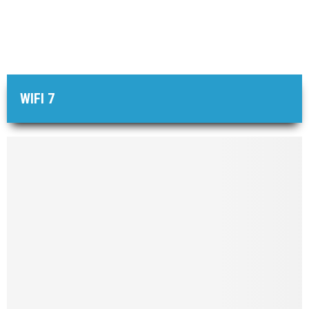
WIFI 7