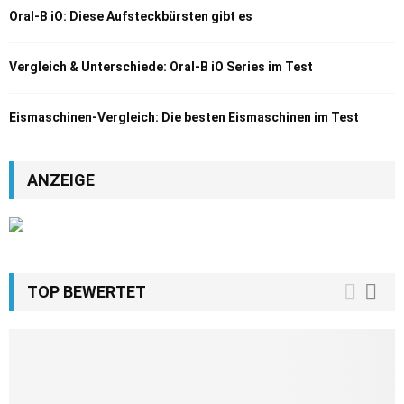
Oral-B iO: Diese Aufsteckbürsten gibt es
Vergleich & Unterschiede: Oral-B iO Series im Test
Eismaschinen-Vergleich: Die besten Eismaschinen im Test
ANZEIGE
TOP BEWERTET