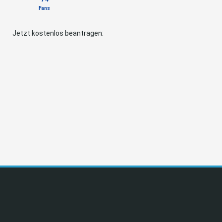
Fans
Jetzt kostenlos beantragen: