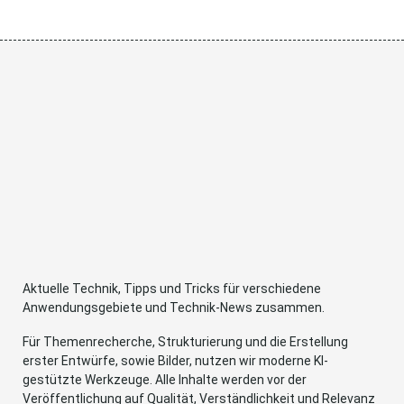
Aktuelle Technik, Tipps und Tricks für verschiedene
Anwendungsgebiete und Technik-News zusammen.
Für Themenrecherche, Strukturierung und die Erstellung
erster Entwürfe, sowie Bilder, nutzen wir moderne KI-
gestützte Werkzeuge. Alle Inhalte werden vor der
Veröffentlichung auf Qualität, Verständlichkeit und Relevanz