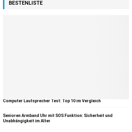
BESTENLISTE
Computer Lautsprecher Test: Top 10 im Vergleich
Senioren Armband Uhr mit SOS Funktion: Sicherheit und
Unabhängigkeit im Alter