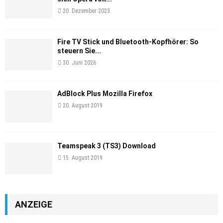
20. Dezember 2023
Fire TV Stick und Bluetooth-Kopfhörer: So
steuern Sie...
30. Juni 2026
AdBlock Plus Mozilla Firefox
20. August 2019
Teamspeak 3 (TS3) Download
15. August 2019
ANZEIGE