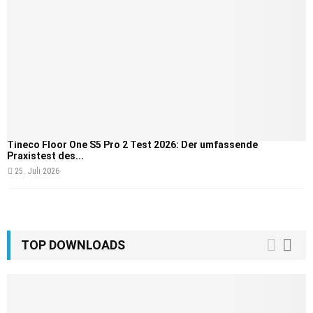
Tineco Floor One S5 Pro 2 Test 2026: Der umfassende
Praxistest des...
25. Juli 2026
TOP DOWNLOADS