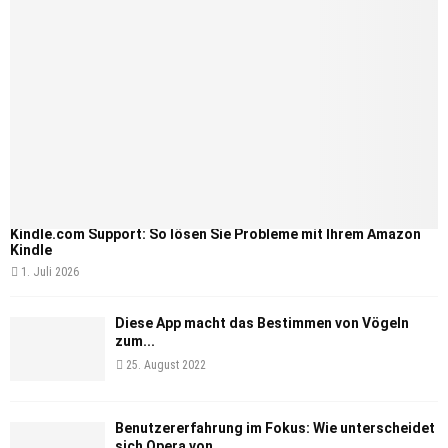
Kindle.com Support: So lösen Sie Probleme mit Ihrem Amazon
Kindle
1. Juli 2026
Diese App macht das Bestimmen von Vögeln
zum...
25. August 2022
Benutzererfahrung im Fokus: Wie unterscheidet
sich Opera von...