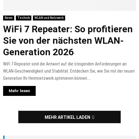
News
Technik
WLAN und Netzwerk
WiFi 7 Repeater: So profitieren
Sie von der nächsten WLAN-
Generation 2026
WiFi 7 Repeater sind die Antwort auf die steigenden Anforderungen an
WLAN-Geschwindigkeit und Stabilität. Entdecken Sie, wie Sie mit der neuen
Generation Ihr Heimnetzwerk optimieren können....
Mehr lesen
MEHR ARTIKEL LADEN