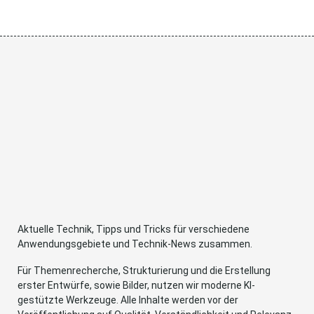
Aktuelle Technik, Tipps und Tricks für verschiedene
Anwendungsgebiete und Technik-News zusammen.
Für Themenrecherche, Strukturierung und die Erstellung
erster Entwürfe, sowie Bilder, nutzen wir moderne KI-
gestützte Werkzeuge. Alle Inhalte werden vor der