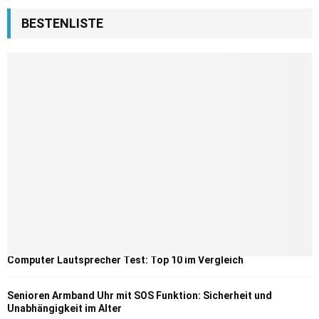
BESTENLISTE
Computer Lautsprecher Test: Top 10 im Vergleich
Senioren Armband Uhr mit SOS Funktion: Sicherheit und
Unabhängigkeit im Alter