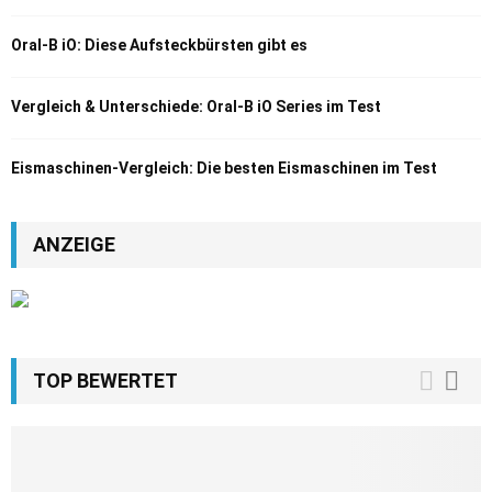
Oral-B iO: Diese Aufsteckbürsten gibt es
Vergleich & Unterschiede: Oral-B iO Series im Test
Eismaschinen-Vergleich: Die besten Eismaschinen im Test
ANZEIGE
TOP BEWERTET