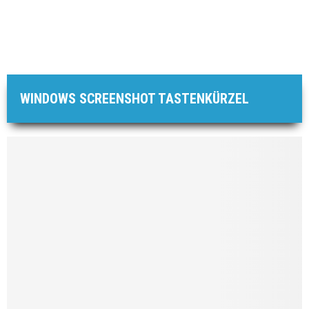
WINDOWS SCREENSHOT TASTENKÜRZEL