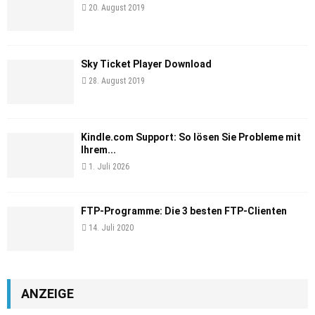
20. August 2019
Sky Ticket Player Download
28. August 2019
Kindle.com Support: So lösen Sie Probleme mit
Ihrem...
1. Juli 2026
FTP-Programme: Die 3 besten FTP-Clienten
14. Juli 2020
ANZEIGE