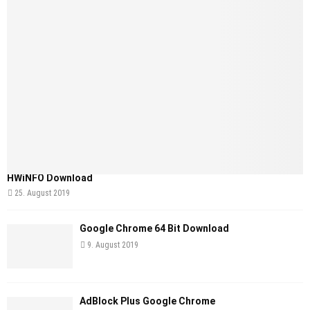
HWiNFO Download
25. August 2019
Google Chrome 64 Bit Download
9. August 2019
AdBlock Plus Google Chrome