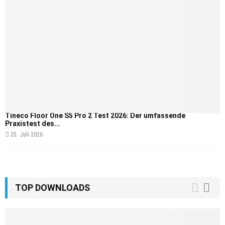
Tineco Floor One S5 Pro 2 Test 2026: Der umfassende
Praxistest des...
25. Juli 2026
TOP DOWNLOADS