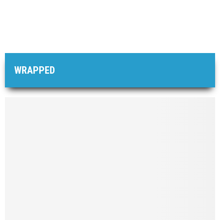
WRAPPED