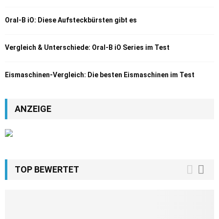
Oral-B iO: Diese Aufsteckbürsten gibt es
Vergleich & Unterschiede: Oral-B iO Series im Test
Eismaschinen-Vergleich: Die besten Eismaschinen im Test
ANZEIGE
TOP BEWERTET