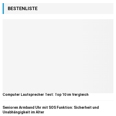
BESTENLISTE
Computer Lautsprecher Test: Top 10 im Vergleich
Senioren Armband Uhr mit SOS Funktion: Sicherheit und
Unabhängigkeit im Alter