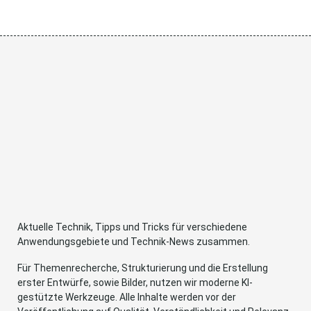
Aktuelle Technik, Tipps und Tricks für verschiedene
Anwendungsgebiete und Technik-News zusammen.
Für Themenrecherche, Strukturierung und die Erstellung
erster Entwürfe, sowie Bilder, nutzen wir moderne KI-
gestützte Werkzeuge. Alle Inhalte werden vor der