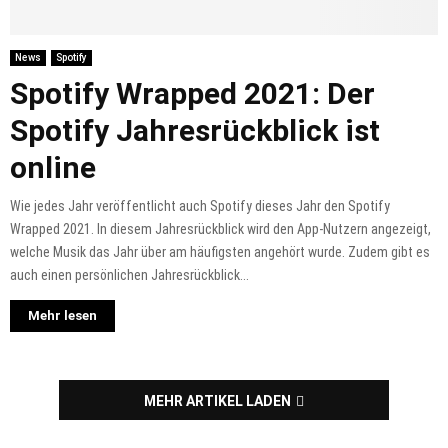
News
Spotify
Spotify Wrapped 2021: Der
Spotify Jahresrückblick ist
online
Wie jedes Jahr veröffentlicht auch Spotify dieses Jahr den Spotify
Wrapped 2021. In diesem Jahresrückblick wird den App-Nutzern angezeigt,
welche Musik das Jahr über am häufigsten angehört wurde. Zudem gibt es
auch einen persönlichen Jahresrückblick...
Mehr lesen
MEHR ARTIKEL LADEN