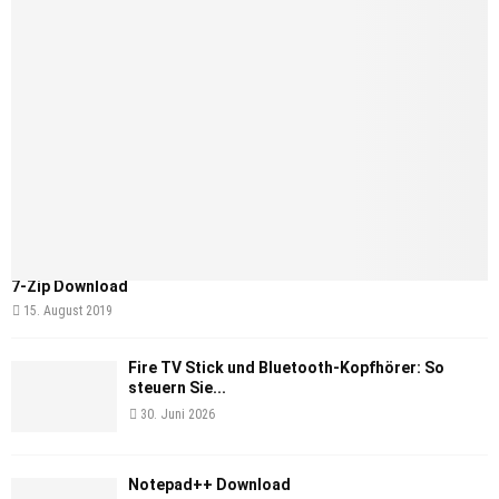
7-Zip Download
15. August 2019
Fire TV Stick und Bluetooth-Kopfhörer: So
steuern Sie...
30. Juni 2026
Notepad++ Download