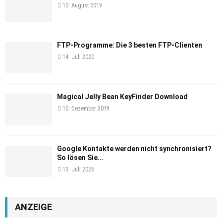
10. August 2019
FTP-Programme: Die 3 besten FTP-Clienten
14. Juli 2020
Magical Jelly Bean KeyFinder Download
10. Dezember 2019
Google Kontakte werden nicht synchronisiert?
So lösen Sie...
13. Juli 2026
ANZEIGE