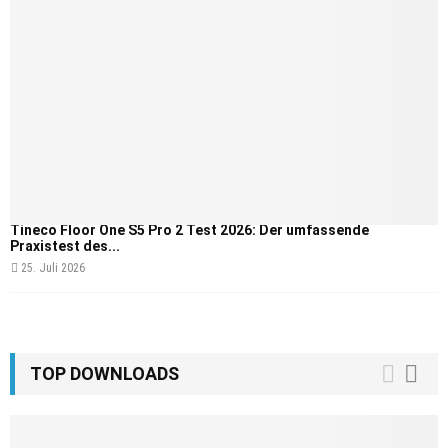
Tineco Floor One S5 Pro 2 Test 2026: Der umfassende
Praxistest des...
25. Juli 2026
TOP DOWNLOADS