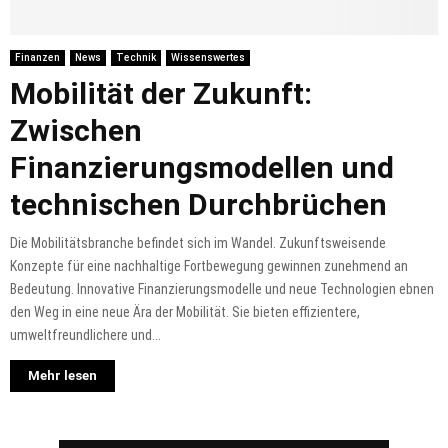
Finanzen
News
Technik
Wissenswertes
Mobilität der Zukunft:
Zwischen
Finanzierungsmodellen und
technischen Durchbrüchen
Die Mobilitätsbranche befindet sich im Wandel. Zukunftsweisende
Konzepte für eine nachhaltige Fortbewegung gewinnen zunehmend an
Bedeutung. Innovative Finanzierungsmodelle und neue Technologien ebnen
den Weg in eine neue Ära der Mobilität. Sie bieten effizientere,
umweltfreundlichere und...
Mehr lesen