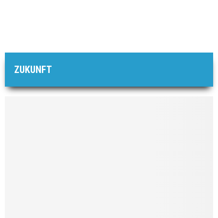
ZUKUNFT