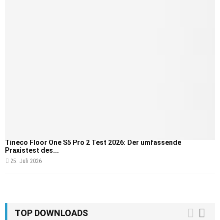
Tineco Floor One S5 Pro 2 Test 2026: Der umfassende
Praxistest des...
25. Juli 2026
TOP DOWNLOADS