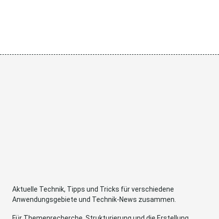
Aktuelle Technik, Tipps und Tricks für verschiedene
Anwendungsgebiete und Technik-News zusammen.
Für Themenrecherche, Strukturierung und die Erstellung