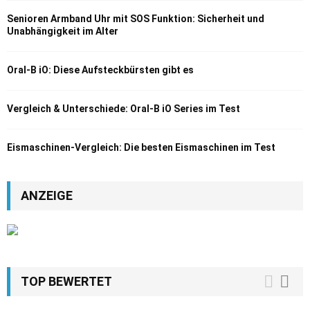
Senioren Armband Uhr mit SOS Funktion: Sicherheit und
Unabhängigkeit im Alter
Oral-B iO: Diese Aufsteckbürsten gibt es
Vergleich & Unterschiede: Oral-B iO Series im Test
Eismaschinen-Vergleich: Die besten Eismaschinen im Test
ANZEIGE
TOP BEWERTET