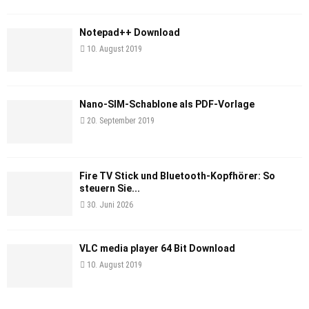
Notepad++ Download
10. August 2019
Nano-SIM-Schablone als PDF-Vorlage
20. September 2019
Fire TV Stick und Bluetooth-Kopfhörer: So
steuern Sie...
30. Juni 2026
VLC media player 64 Bit Download
10. August 2019