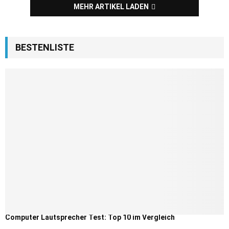
MEHR ARTIKEL LADEN
BESTENLISTE
Computer Lautsprecher Test: Top 10 im Vergleich