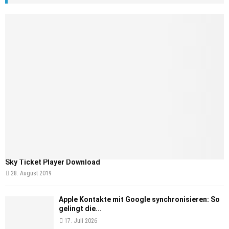
Sky Ticket Player Download
28. August 2019
Apple Kontakte mit Google synchronisieren: So
gelingt die...
17. Juli 2026