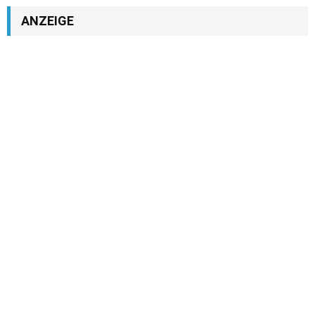
ANZEIGE