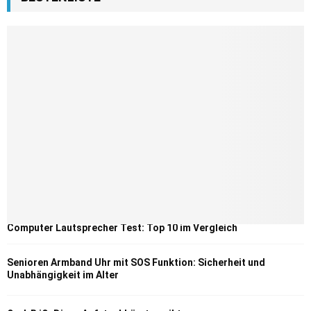
Computer Lautsprecher Test: Top 10 im Vergleich
Senioren Armband Uhr mit SOS Funktion: Sicherheit und
Unabhängigkeit im Alter