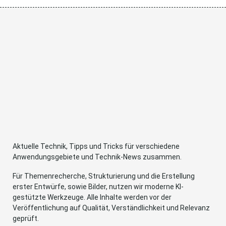
Aktuelle Technik, Tipps und Tricks für verschiedene
Anwendungsgebiete und Technik-News zusammen.
Für Themenrecherche, Strukturierung und die Erstellung
erster Entwürfe, sowie Bilder, nutzen wir moderne KI-
gestützte Werkzeuge. Alle Inhalte werden vor der
Veröffentlichung auf Qualität, Verständlichkeit und Relevanz
geprüft.