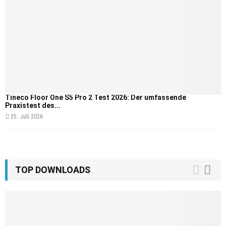
Tineco Floor One S5 Pro 2 Test 2026: Der umfassende
Praxistest des...
25. Juli 2026
TOP DOWNLOADS