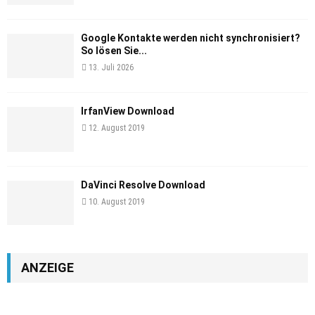
Google Kontakte werden nicht synchronisiert?
So lösen Sie...
13. Juli 2026
IrfanView Download
12. August 2019
DaVinci Resolve Download
10. August 2019
ANZEIGE