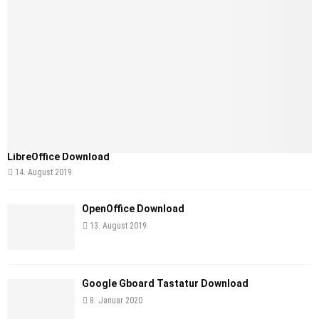
LibreOffice Download
14. August 2019
OpenOffice Download
13. August 2019
Google Gboard Tastatur Download
8. Januar 2020