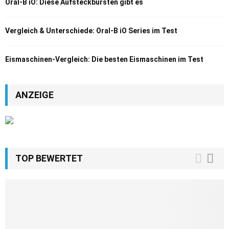
Oral-B iO: Diese Aufsteckbürsten gibt es
Vergleich & Unterschiede: Oral-B iO Series im Test
Eismaschinen-Vergleich: Die besten Eismaschinen im Test
ANZEIGE
TOP BEWERTET