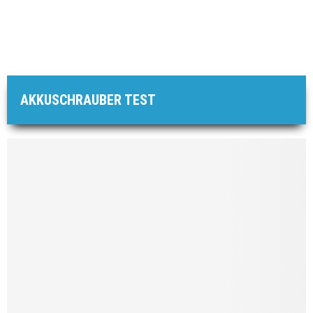
AKKUSCHRAUBER TEST