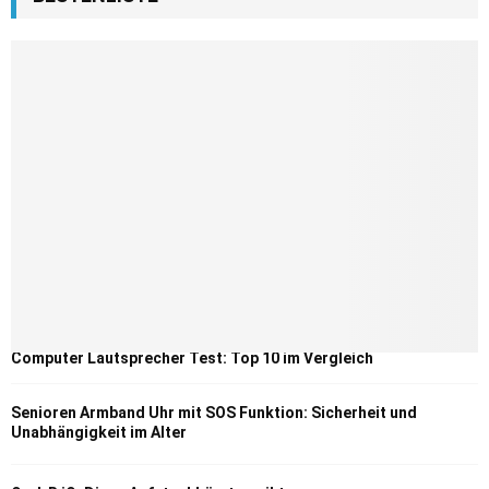
Computer Lautsprecher Test: Top 10 im Vergleich
Senioren Armband Uhr mit SOS Funktion: Sicherheit und
Unabhängigkeit im Alter