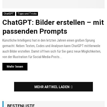
ChatGPT
Tipps und Tricks
ChatGPT: Bilder erstellen – mit
passenden Prompts
Künstliche Intelligenz hat in den letzten Jahren einen großen Sprung
gemacht. Neben Texten, Codes und Analysen kann ChatGPT mittlerweile
auch Bilder erstellen. Damit öffnen sich für Sie ganz neue Möglichkeiten,
von der Illustration für Social-Media-Posts...
Mehr lesen
MEHR ARTIKEL LADEN
BESTENLISTE