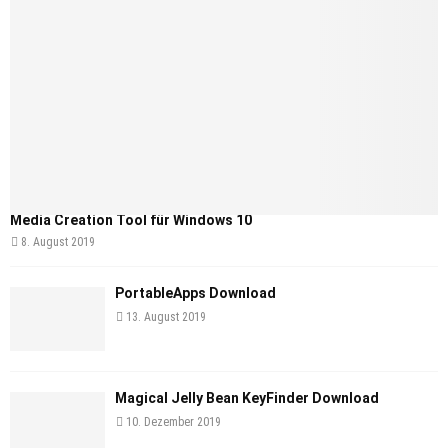
Media Creation Tool für Windows 10
8. August 2019
PortableApps Download
13. August 2019
Magical Jelly Bean KeyFinder Download
10. Dezember 2019