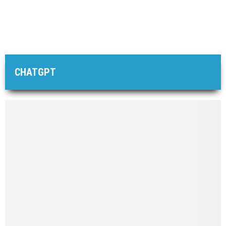
CHATGPT