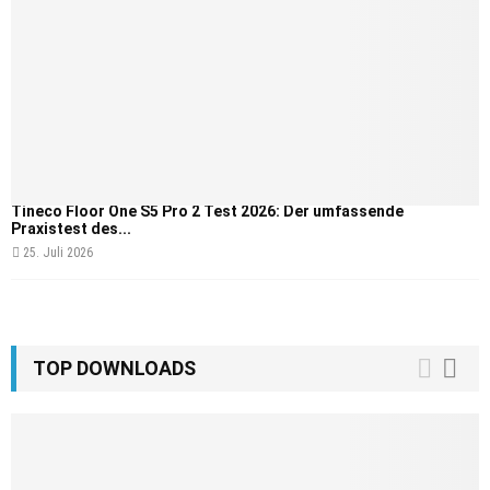
Tineco Floor One S5 Pro 2 Test 2026: Der umfassende
Praxistest des...
25. Juli 2026
TOP DOWNLOADS