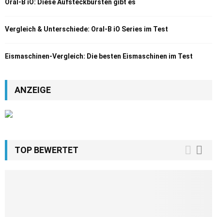
Oral-B iO: Diese Aufsteckbürsten gibt es
Vergleich & Unterschiede: Oral-B iO Series im Test
Eismaschinen-Vergleich: Die besten Eismaschinen im Test
ANZEIGE
TOP BEWERTET