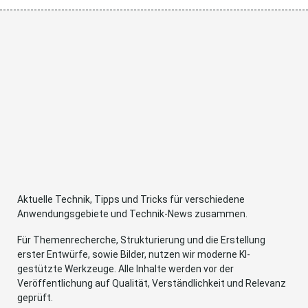
Aktuelle Technik, Tipps und Tricks für verschiedene
Anwendungsgebiete und Technik-News zusammen.
Für Themenrecherche, Strukturierung und die Erstellung
erster Entwürfe, sowie Bilder, nutzen wir moderne KI-
gestützte Werkzeuge. Alle Inhalte werden vor der
Veröffentlichung auf Qualität, Verständlichkeit und Relevanz
geprüft.