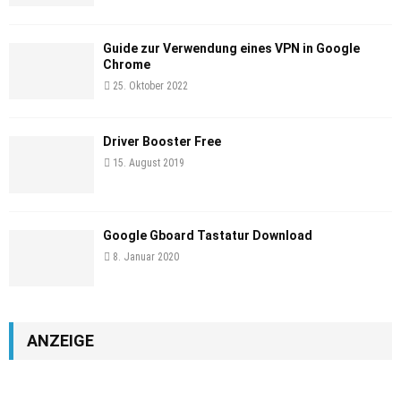
Guide zur Verwendung eines VPN in Google
Chrome
25. Oktober 2022
Driver Booster Free
15. August 2019
Google Gboard Tastatur Download
8. Januar 2020
ANZEIGE