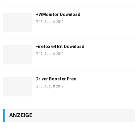
HWMonitor Download
13. August 2019
Firefox 64 Bit Download
12. August 2019
Driver Booster Free
15. August 2019
ANZEIGE