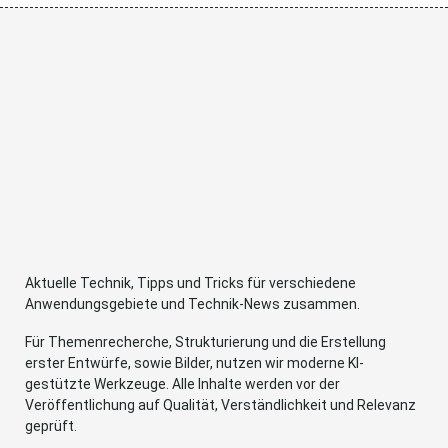
Aktuelle Technik, Tipps und Tricks für verschiedene
Anwendungsgebiete und Technik-News zusammen.
Für Themenrecherche, Strukturierung und die Erstellung
erster Entwürfe, sowie Bilder, nutzen wir moderne KI-
gestützte Werkzeuge. Alle Inhalte werden vor der
Veröffentlichung auf Qualität, Verständlichkeit und Relevanz
geprüft.