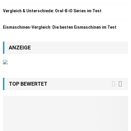
Vergleich & Unterschiede: Oral-B iO Series im Test
Eismaschinen-Vergleich: Die besten Eismaschinen im Test
ANZEIGE
TOP BEWERTET