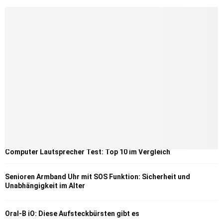
Computer Lautsprecher Test: Top 10 im Vergleich
Senioren Armband Uhr mit SOS Funktion: Sicherheit und
Unabhängigkeit im Alter
Oral-B iO: Diese Aufsteckbürsten gibt es