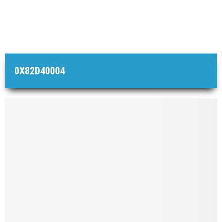
0X82D40004