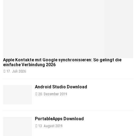
Apple Kontakte mit Google synchronisieren: So gelingt die
einfache Verbindung 2026
17. Juli 2026
Android Studio Download
20. Dezember 2019
PortableApps Download
13. August 2019