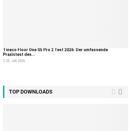
Tineco Floor One S5 Pro 2 Test 2026: Der umfassende
Praxistest des...
25. Juli 2026
TOP DOWNLOADS