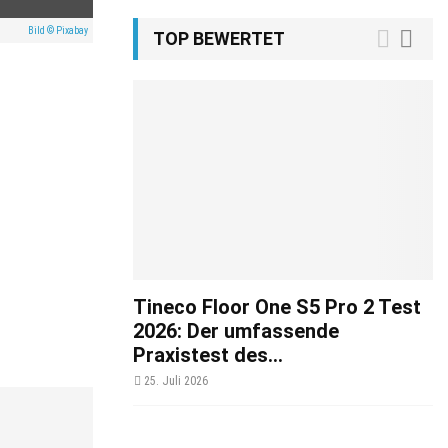
Bild © Pixabay
TOP BEWERTET
Tineco Floor One S5 Pro 2 Test
2026: Der umfassende
Praxistest des...
25. Juli 2026