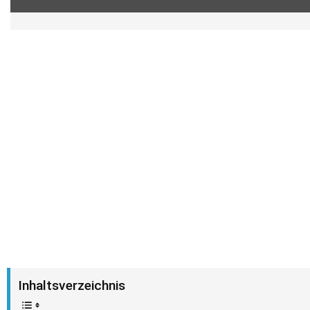
Inhaltsverzeichnis