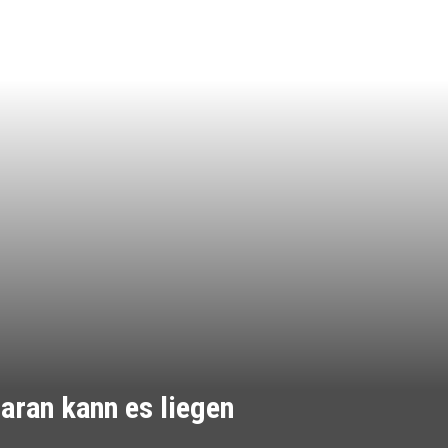
aran kann es liegen