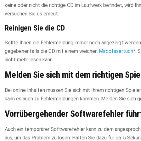
keine oder nicht die richtige CD im Laufwerk befindet, wird Ih
versuchen Sie es erneut.
Reinigen Sie die CD
Sollte Ihnen die Fehlermeldung immer noch angezeigt werden, 
gegebenenfalls die CD mit einem weichen
Mircofasertuch
*. 
nicht mehr lesen kann.
Melden Sie sich mit dem richtigen Spiel
Bei online Inhalten müssen Sie sich mit Ihrem richtigen Spiel
kann es auch zu Fehlermeldungen kommen. Melden Sie sich ge
Vorrübergehender Softwarefehler füh
Auch ein temporärer Softwarefehler kann zu dem angesprochen
aus, um das Problem zu lösen. Halten Sie dazu für ca. 5 Sek