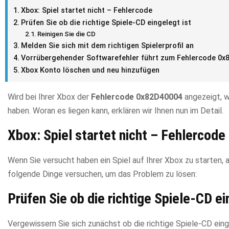
Xbox: Spiel startet nicht – Fehlercode
Prüfen Sie ob die richtige Spiele-CD eingelegt ist
Reinigen Sie die CD
Melden Sie sich mit dem richtigen Spielerprofil an
Vorrübergehender Softwarefehler führt zum Fehlercode 0x
Xbox Konto löschen und neu hinzufügen
Wird bei Ihrer Xbox der
Fehlercode 0x82D40004
angezeigt, w
haben. Woran es liegen kann, erklären wir Ihnen nun im Detail.
Xbox: Spiel startet nicht – Fehlercode
Wenn Sie versucht haben ein Spiel auf Ihrer Xbox zu starten,
folgende Dinge versuchen, um das Problem zu lösen:
Prüfen Sie ob die richtige Spiele-CD ei
Vergewissern Sie sich zunächst ob die richtige Spiele-CD eing