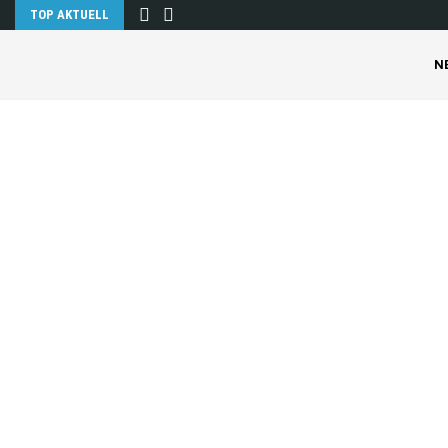
TOP AKTUELL
N