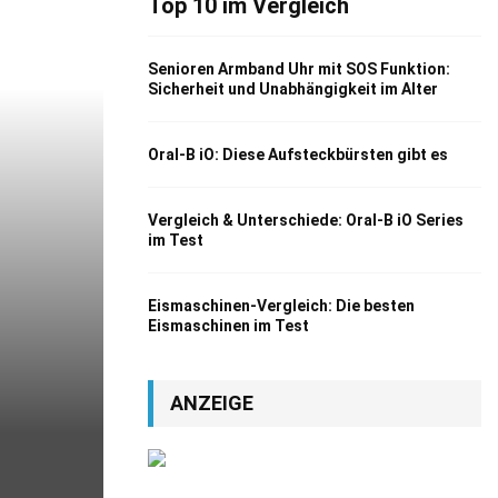
Top 10 im Vergleich
Senioren Armband Uhr mit SOS Funktion:
Sicherheit und Unabhängigkeit im Alter
Oral-B iO: Diese Aufsteckbürsten gibt es
Vergleich & Unterschiede: Oral-B iO Series
im Test
Eismaschinen-Vergleich: Die besten
Eismaschinen im Test
ANZEIGE