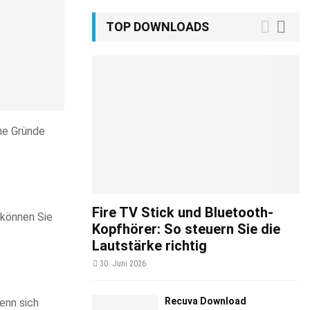
TOP DOWNLOADS
che Gründe
Fire TV Stick und Bluetooth-
 können Sie
Kopfhörer: So steuern Sie die
Lautstärke richtig
30. Juni 2026
Recuva Download
enn sich