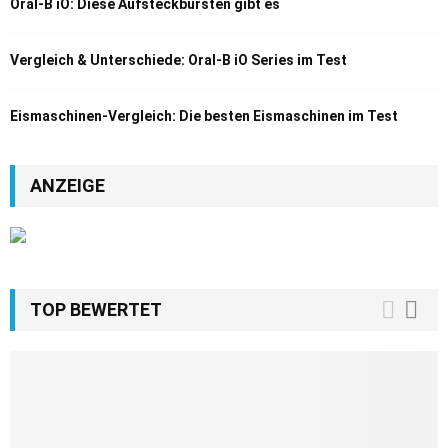
Oral-B iO: Diese Aufsteckbürsten gibt es
Vergleich & Unterschiede: Oral-B iO Series im Test
Eismaschinen-Vergleich: Die besten Eismaschinen im Test
ANZEIGE
TOP BEWERTET