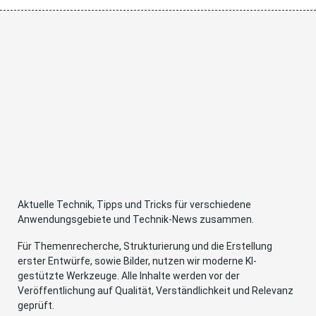
Aktuelle Technik, Tipps und Tricks für verschiedene
Anwendungsgebiete und Technik-News zusammen.
Für Themenrecherche, Strukturierung und die Erstellung
erster Entwürfe, sowie Bilder, nutzen wir moderne KI-
gestützte Werkzeuge. Alle Inhalte werden vor der
Veröffentlichung auf Qualität, Verständlichkeit und Relevanz
geprüft.