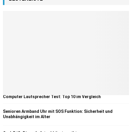
Computer Lautsprecher Test: Top 10 im Vergleich
Senioren Armband Uhr mit SOS Funktion: Sicherheit und
Unabhängigkeit im Alter