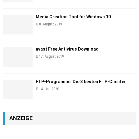
Media Creation Tool für Windows 10
8. August 2019
avast Free Antivirus Download
17. August 2019
FTP-Programme: Die 3 besten FTP-Clienten
14. Juli 2020
ANZEIGE