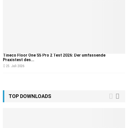
Tineco Floor One S5 Pro 2 Test 2026: Der umfassende
Praxistest des...
25. Juli 2026
TOP DOWNLOADS