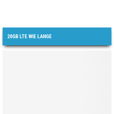
20GB LTE WIE LANGE