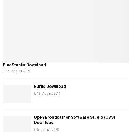
BlueStacks Download
15. August 2019
Rufus Download
19. August 2019
Open Broadcaster Software Studio (OBS)
Download
5. Januar 2020