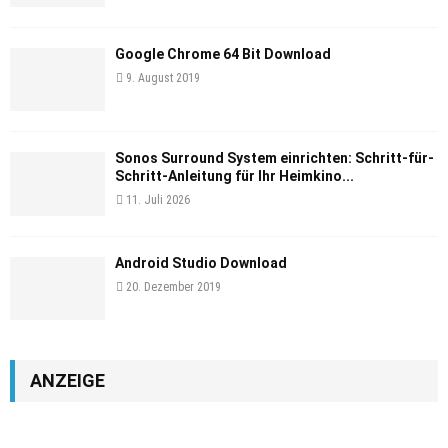
Google Chrome 64 Bit Download
9. August 2019
Sonos Surround System einrichten: Schritt-für-
Schritt-Anleitung für Ihr Heimkino...
11. Juli 2026
Android Studio Download
20. Dezember 2019
ANZEIGE