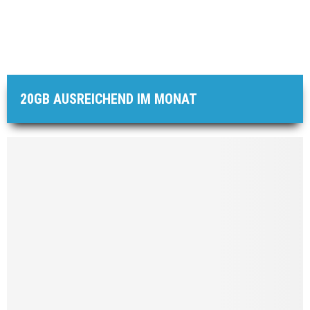
20GB AUSREICHEND IM MONAT