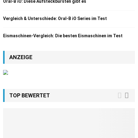
Oral-B iO: Diese Aufsteckbürsten gibt es
Vergleich & Unterschiede: Oral-B iO Series im Test
Eismaschinen-Vergleich: Die besten Eismaschinen im Test
ANZEIGE
TOP BEWERTET