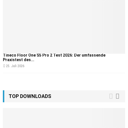
Tineco Floor One S5 Pro 2 Test 2026: Der umfassende
Praxistest des...
25. Juli 2026
TOP DOWNLOADS