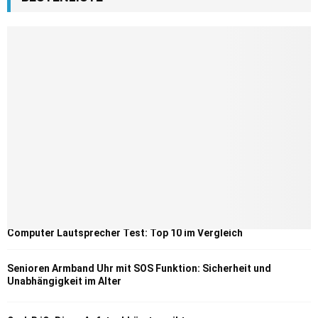
Computer Lautsprecher Test: Top 10 im Vergleich
Senioren Armband Uhr mit SOS Funktion: Sicherheit und
Unabhängigkeit im Alter