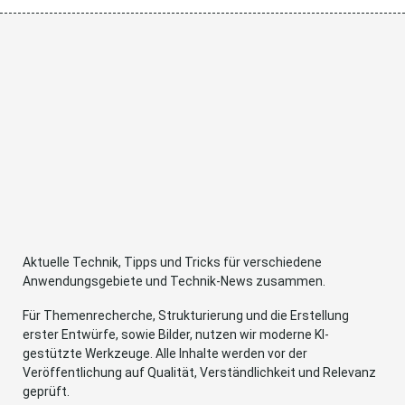
Aktuelle Technik, Tipps und Tricks für verschiedene
Anwendungsgebiete und Technik-News zusammen.
Für Themenrecherche, Strukturierung und die Erstellung
erster Entwürfe, sowie Bilder, nutzen wir moderne KI-
gestützte Werkzeuge. Alle Inhalte werden vor der
Veröffentlichung auf Qualität, Verständlichkeit und Relevanz
geprüft.