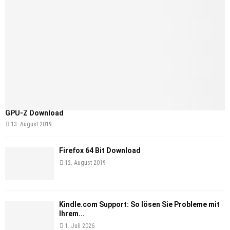
GPU-Z Download
13. August 2019
Firefox 64 Bit Download
12. August 2019
Kindle.com Support: So lösen Sie Probleme mit
Ihrem...
1. Juli 2026