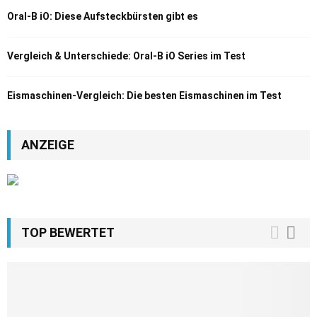
Oral-B iO: Diese Aufsteckbürsten gibt es
Vergleich & Unterschiede: Oral-B iO Series im Test
Eismaschinen-Vergleich: Die besten Eismaschinen im Test
ANZEIGE
TOP BEWERTET