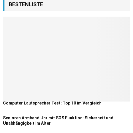
BESTENLISTE
Computer Lautsprecher Test: Top 10 im Vergleich
Senioren Armband Uhr mit SOS Funktion: Sicherheit und
Unabhängigkeit im Alter