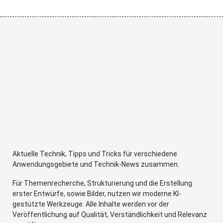
Aktuelle Technik, Tipps und Tricks für verschiedene
Anwendungsgebiete und Technik-News zusammen.
Für Themenrecherche, Strukturierung und die Erstellung
erster Entwürfe, sowie Bilder, nutzen wir moderne KI-
gestützte Werkzeuge. Alle Inhalte werden vor der
Veröffentlichung auf Qualität, Verständlichkeit und Relevanz