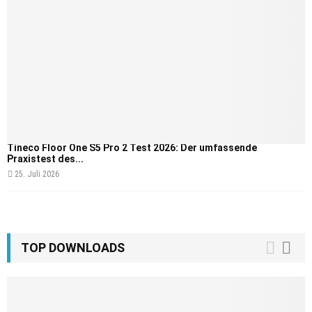
Tineco Floor One S5 Pro 2 Test 2026: Der umfassende
Praxistest des...
25. Juli 2026
TOP DOWNLOADS