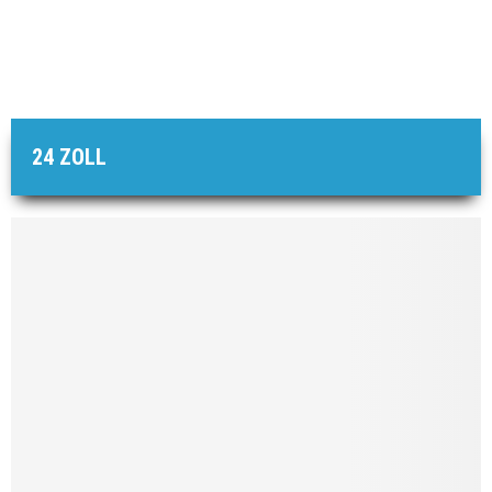
24 ZOLL