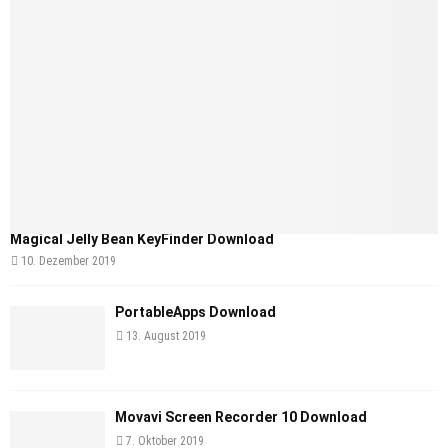
Magical Jelly Bean KeyFinder Download
10. Dezember 2019
PortableApps Download
13. August 2019
Movavi Screen Recorder 10 Download
7. Oktober 2019