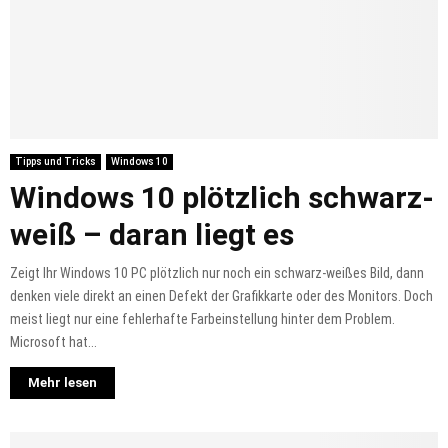
Tipps und Tricks
Windows 10
Windows 10 plötzlich schwarz-
weiß – daran liegt es
Zeigt Ihr Windows 10 PC plötzlich nur noch ein schwarz-weißes Bild, dann
denken viele direkt an einen Defekt der Grafikkarte oder des Monitors. Doch
meist liegt nur eine fehlerhafte Farbeinstellung hinter dem Problem.
Microsoft hat...
Mehr lesen