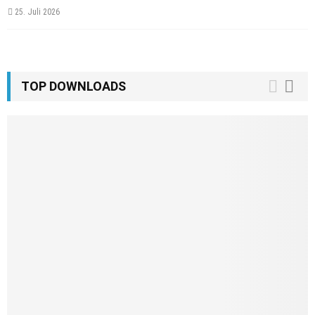
25. Juli 2026
TOP DOWNLOADS