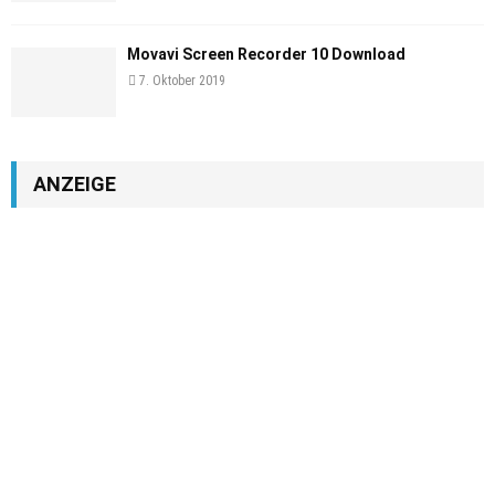
Movavi Screen Recorder 10 Download
7. Oktober 2019
ANZEIGE