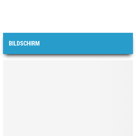
BILDSCHIRM