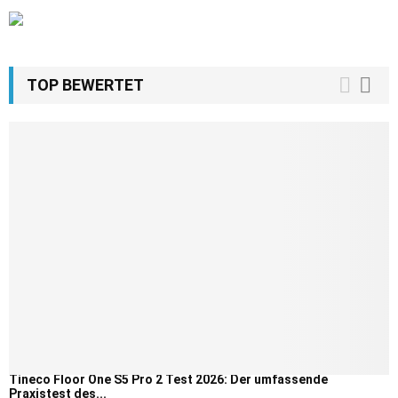
TOP BEWERTET
Tineco Floor One S5 Pro 2 Test 2026: Der umfassende
Praxistest des...