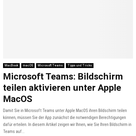
MacBook
macOS
Microsoft Teams
Tipps und Tricks
Microsoft Teams: Bildschirm
teilen aktivieren unter Apple
MacOS
Damit Sie in Microsoft Teams unter Apple MacOS ihren Bildschirm teilen
können, müssen Sie der App zunächst die notwendigen Berechtigungen
dafür erteilen. In diesem Artikel zeigen wir Ihnen, wie Sie Ihren Bildschirm in
Teams auf...