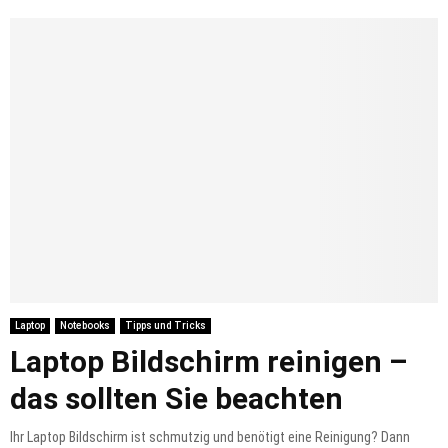
Laptop
Notebooks
Tipps und Tricks
Laptop Bildschirm reinigen –
das sollten Sie beachten
Ihr Laptop Bildschirm ist schmutzig und benötigt eine Reinigung? Dann