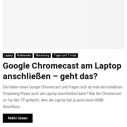
Laptop
Notebooks
Streaming
Tipps und Tricks
Google Chromecast am Laptop
anschließen – geht das?
Sie haben einen Google Chromecast und fragen sich ob man den beliebten
Streaming Player auch am Laptop anschließen kann? Klar der Chromecast
ist für den TV gedacht, aber der Laptop hat ja auch einen HDMI-
Anschluss....
Mehr lesen