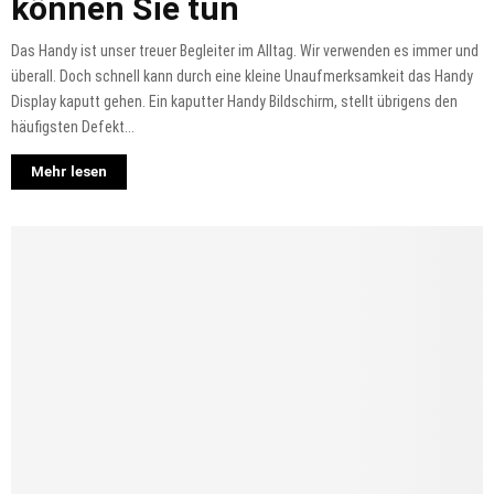
können Sie tun
Das Handy ist unser treuer Begleiter im Alltag. Wir verwenden es immer und
überall. Doch schnell kann durch eine kleine Unaufmerksamkeit das Handy
Display kaputt gehen. Ein kaputter Handy Bildschirm, stellt übrigens den
häufigsten Defekt...
Mehr lesen