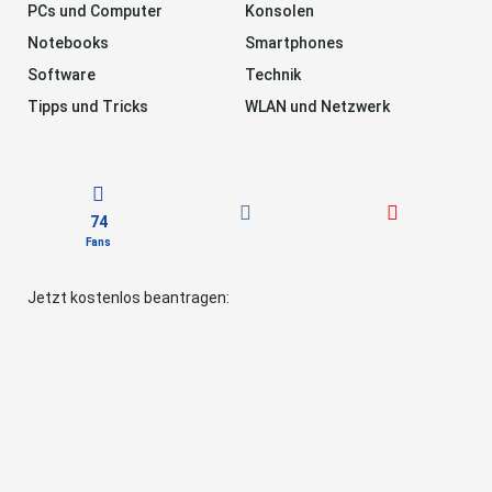
PCs und Computer
Konsolen
Notebooks
Smartphones
Software
Technik
Tipps und Tricks
WLAN und Netzwerk
74
Fans
Jetzt kostenlos beantragen: