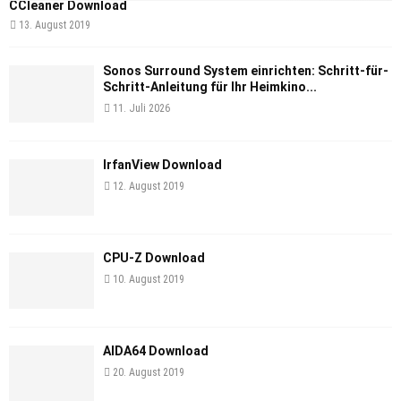
CCleaner Download
13. August 2019
Sonos Surround System einrichten: Schritt-für-
Schritt-Anleitung für Ihr Heimkino...
11. Juli 2026
IrfanView Download
12. August 2019
CPU-Z Download
10. August 2019
AIDA64 Download
20. August 2019