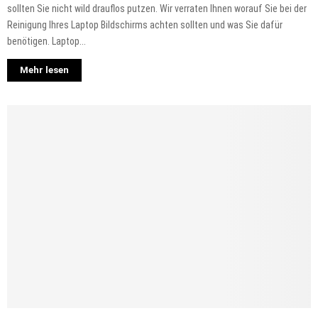
sollten Sie nicht wild drauflos putzen. Wir verraten Ihnen worauf Sie bei der
Reinigung Ihres Laptop Bildschirms achten sollten und was Sie dafür
benötigen. Laptop...
Mehr lesen