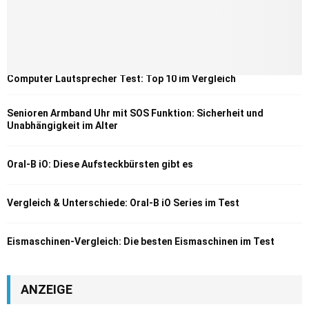
Computer Lautsprecher Test: Top 10 im Vergleich
Senioren Armband Uhr mit SOS Funktion: Sicherheit und
Unabhängigkeit im Alter
Oral-B iO: Diese Aufsteckbürsten gibt es
Vergleich & Unterschiede: Oral-B iO Series im Test
Eismaschinen-Vergleich: Die besten Eismaschinen im Test
ANZEIGE