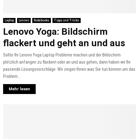
Laptop
Lenovo
Notebooks
Tipps und Tricks
Lenovo Yoga: Bildschirm
flackert und geht an und aus
Sollte Ihr Lenovo Yoga Laptop Probleme machen und der Bildschirm
plötzlich anfangen zu flackern oder an und aus gehen, dann haben wir Ihr
passende Lösungsvorschläge. Wir zeigen Ihnen was Sie tun können um das
Problem...
Mehr lesen