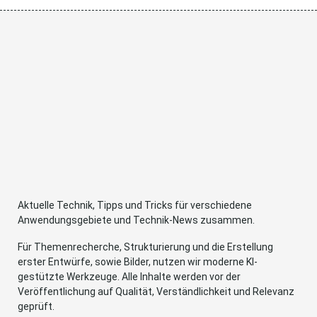
Aktuelle Technik, Tipps und Tricks für verschiedene
Anwendungsgebiete und Technik-News zusammen.
Für Themenrecherche, Strukturierung und die Erstellung
erster Entwürfe, sowie Bilder, nutzen wir moderne KI-
gestützte Werkzeuge. Alle Inhalte werden vor der
Veröffentlichung auf Qualität, Verständlichkeit und Relevanz
geprüft.