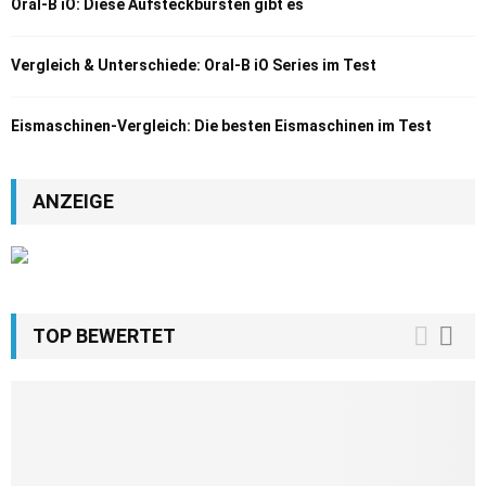
Oral-B iO: Diese Aufsteckbürsten gibt es
Vergleich & Unterschiede: Oral-B iO Series im Test
Eismaschinen-Vergleich: Die besten Eismaschinen im Test
ANZEIGE
TOP BEWERTET