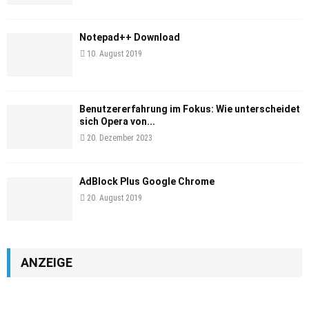
Notepad++ Download
10. August 2019
Benutzererfahrung im Fokus: Wie unterscheidet
sich Opera von...
20. Dezember 2023
AdBlock Plus Google Chrome
20. August 2019
ANZEIGE