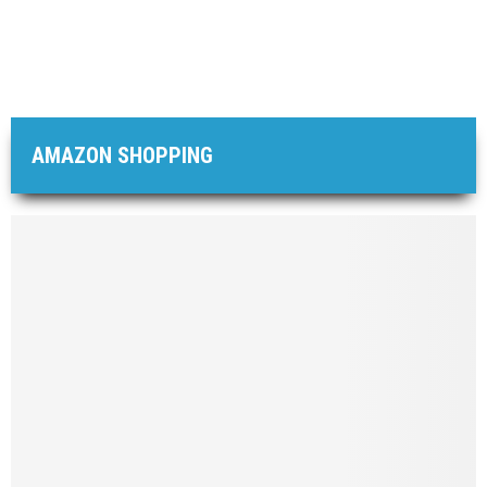
AMAZON SHOPPING