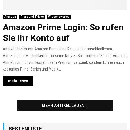
Amazon
Tipps und Tricks
Wissenswertes
Amazon Prime Login: So rufen
Sie Ihr Konto auf
Amazon bietet mit Amazon Prime eine Reihe an unterschiedlichen
Vorteilen und Möglichkeiten für seine Nutzer. So profitieren Sie mit Amazon
Prime nicht nur von kostenlosem Premium Versand, sondern können auch
kostenlos Filme, Serien und Musik...
Mehr lesen
MEHR ARTIKEL LADEN
BESTENLISTE