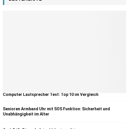
Computer Lautsprecher Test: Top 10 im Vergleich
Senioren Armband Uhr mit SOS Funktion: Sicherheit und
Unabhängigkeit im Alter