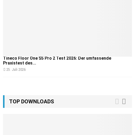
Tineco Floor One S5 Pro 2 Test 2026: Der umfassende
Praxistest des...
25. Juli 2026
TOP DOWNLOADS