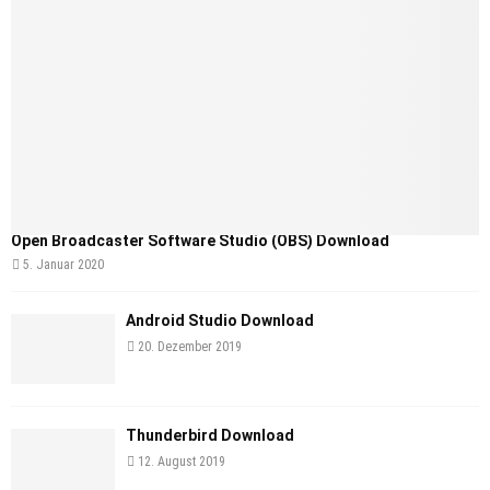
Open Broadcaster Software Studio (OBS) Download
5. Januar 2020
Android Studio Download
20. Dezember 2019
Thunderbird Download
12. August 2019