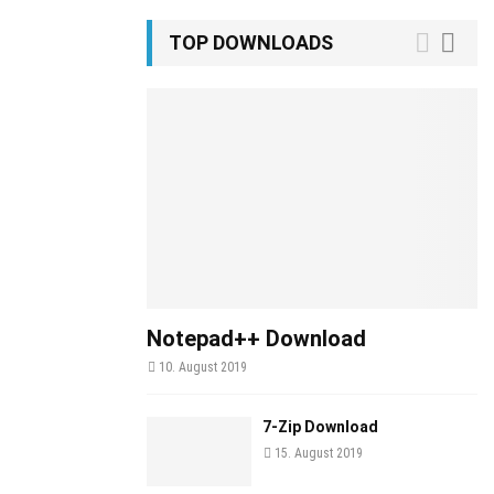
TOP DOWNLOADS
Notepad++ Download
10. August 2019
7-Zip Download
15. August 2019