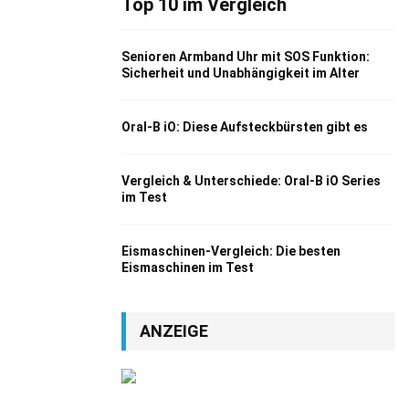
Top 10 im Vergleich
Senioren Armband Uhr mit SOS Funktion:
Sicherheit und Unabhängigkeit im Alter
Oral-B iO: Diese Aufsteckbürsten gibt es
Vergleich & Unterschiede: Oral-B iO Series
im Test
Eismaschinen-Vergleich: Die besten
Eismaschinen im Test
ANZEIGE