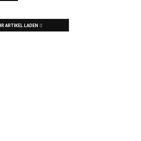
R ARTIKEL LADEN