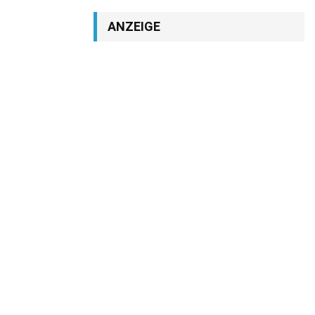
ANZEIGE