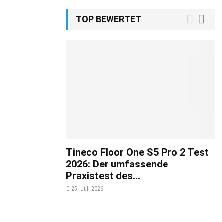
TOP BEWERTET
Tineco Floor One S5 Pro 2 Test
2026: Der umfassende
Praxistest des...
25. Juli 2026