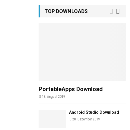
TOP DOWNLOADS
PortableApps Download
13. August 2019
Android Studio Download
20. Dezember 2019