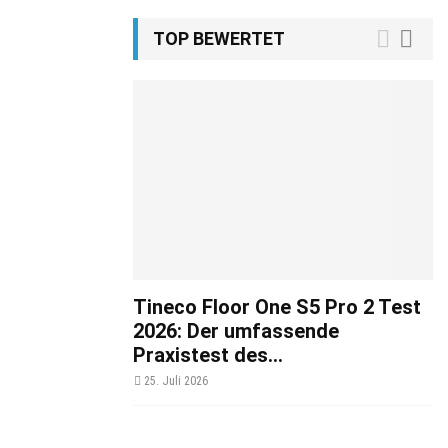
TOP BEWERTET
Tineco Floor One S5 Pro 2 Test
2026: Der umfassende
Praxistest des...
25. Juli 2026