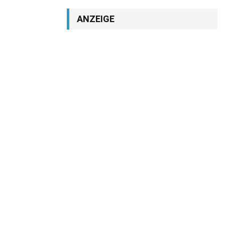
ANZEIGE