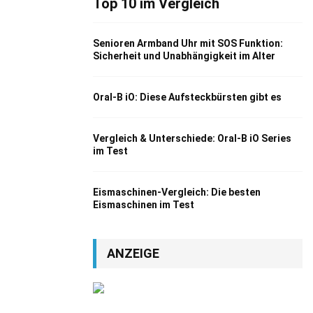
Top 10 im Vergleich
Senioren Armband Uhr mit SOS Funktion:
Sicherheit und Unabhängigkeit im Alter
Oral-B iO: Diese Aufsteckbürsten gibt es
Vergleich & Unterschiede: Oral-B iO Series
im Test
Eismaschinen-Vergleich: Die besten
Eismaschinen im Test
ANZEIGE