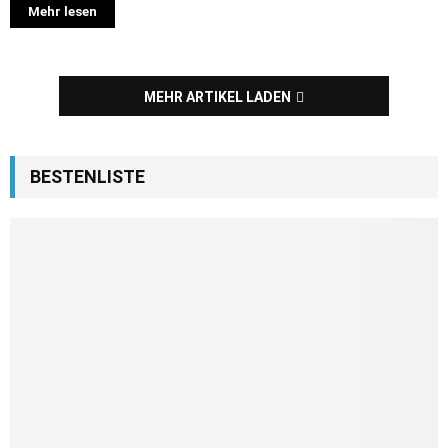
Mehr lesen
MEHR ARTIKEL LADEN
BESTENLISTE