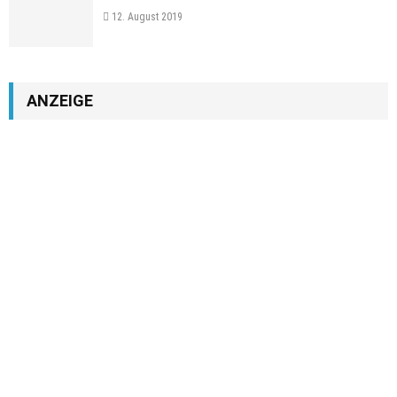
12. August 2019
ANZEIGE