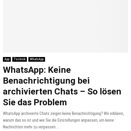
App
Technik
WhatsApp
WhatsApp: Keine
Benachrichtigung bei
archivierten Chats – So lösen
Sie das Problem
WhatsApp archivierte Chats zeigen keine Benachrichtigung? Wir erklären,
warum das so ist und wie Sie die Einstellungen anpassen, um keine
Nachrichten mehr zu verpassen....