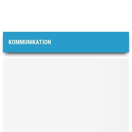
KOMMUNIKATION