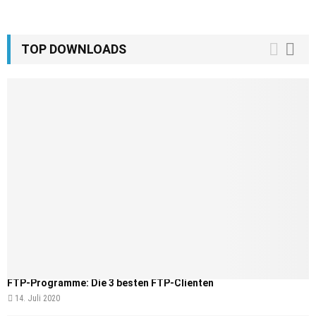
TOP DOWNLOADS
FTP-Programme: Die 3 besten FTP-Clienten
14. Juli 2020