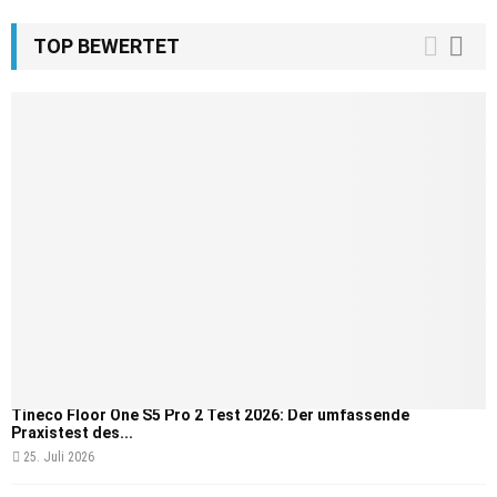
TOP BEWERTET
Tineco Floor One S5 Pro 2 Test 2026: Der umfassende
Praxistest des...
25. Juli 2026