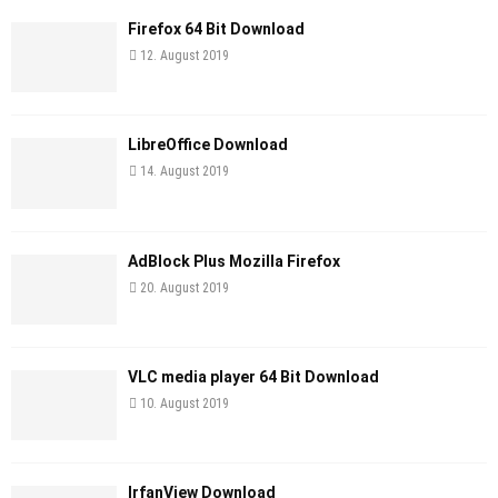
Firefox 64 Bit Download
12. August 2019
LibreOffice Download
14. August 2019
AdBlock Plus Mozilla Firefox
20. August 2019
VLC media player 64 Bit Download
10. August 2019
IrfanView Download