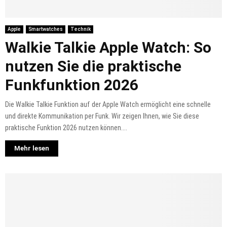
Apple
Smartwatches
Technik
Walkie Talkie Apple Watch: So
nutzen Sie die praktische
Funkfunktion 2026
Die Walkie Talkie Funktion auf der Apple Watch ermöglicht eine schnelle
und direkte Kommunikation per Funk. Wir zeigen Ihnen, wie Sie diese
praktische Funktion 2026 nutzen können....
Mehr lesen