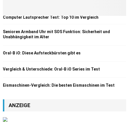
Computer Lautsprecher Test: Top 10 im Vergleich
Senioren Armband Uhr mit SOS Funktion: Sicherheit und
Unabhängigkeit im Alter
Oral-B iO: Diese Aufsteckbürsten gibt es
Vergleich & Unterschiede: Oral-B iO Series im Test
Eismaschinen-Vergleich: Die besten Eismaschinen im Test
ANZEIGE