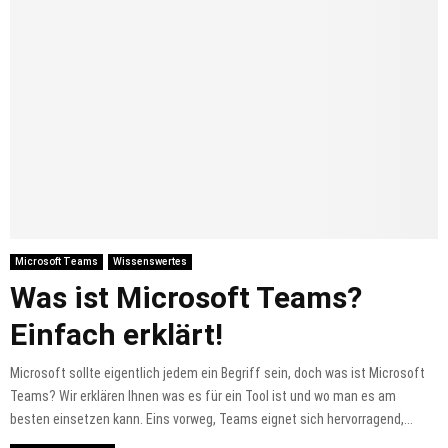
Microsoft Teams
Wissenswertes
Was ist Microsoft Teams?
Einfach erklärt!
Microsoft sollte eigentlich jedem ein Begriff sein, doch was ist Microsoft
Teams? Wir erklären Ihnen was es für ein Tool ist und wo man es am
besten einsetzen kann. Eins vorweg, Teams eignet sich hervorragend,...