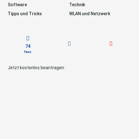
Software
Technik
Tipps und Tricks
WLAN und Netzwerk
74
Fans
Jetzt kostenlos beantragen: