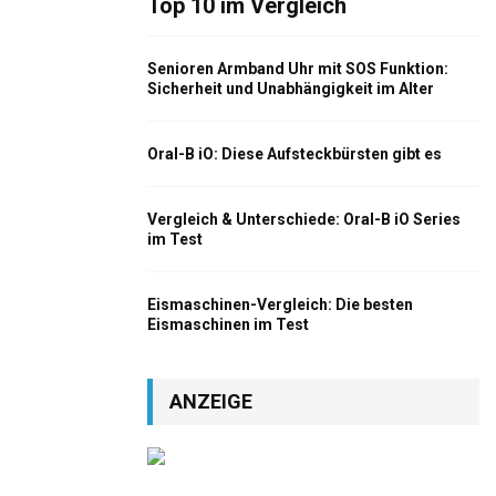
Top 10 im Vergleich
Senioren Armband Uhr mit SOS Funktion:
Sicherheit und Unabhängigkeit im Alter
Oral-B iO: Diese Aufsteckbürsten gibt es
Vergleich & Unterschiede: Oral-B iO Series
im Test
Eismaschinen-Vergleich: Die besten
Eismaschinen im Test
ANZEIGE