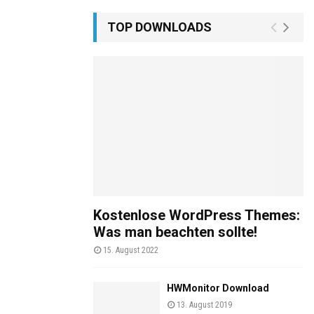
TOP DOWNLOADS
Kostenlose WordPress Themes:
Was man beachten sollte!
15. August 2022
HWMonitor Download
13. August 2019