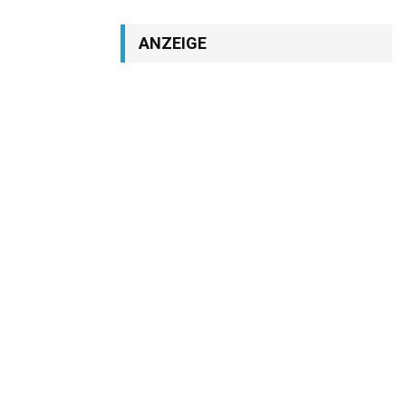
ANZEIGE