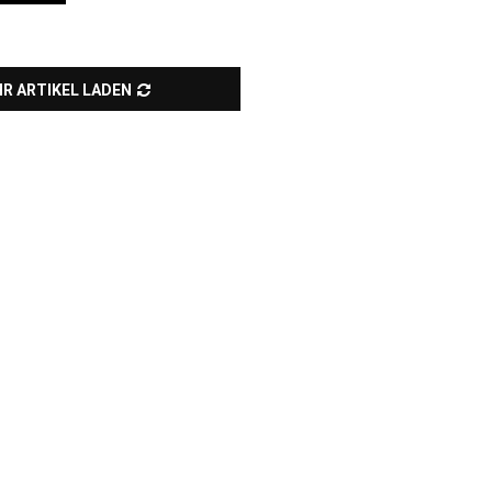
R ARTIKEL LADEN