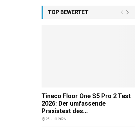
TOP BEWERTET
Tineco Floor One S5 Pro 2 Test
2026: Der umfassende
Praxistest des...
25. Juli 2026