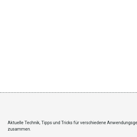
Aktuelle Technik, Tipps und Tricks für verschiedene Anwendungsg
zusammen.