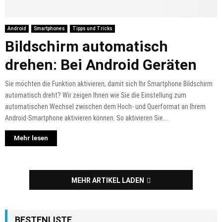
Android
Smartphones
Tipps und Tricks
Bildschirm automatisch
drehen: Bei Android Geräten
Sie möchten die Funktion aktivieren, damit sich Ihr Smartphone Bildschirm
automatisch dreht? Wir zeigen Ihnen wie Sie die Einstellung zum
automatischen Wechsel zwischen dem Hoch- und Querformat an Ihrem
Android-Smartphone aktivieren können. So aktivieren Sie...
Mehr lesen
MEHR ARTIKEL LADEN
BESTENLISTE