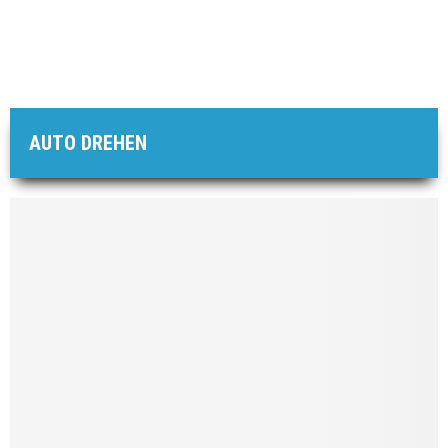
AUTO DREHEN