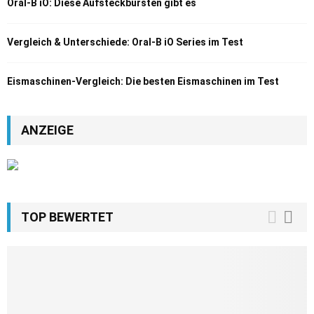
Oral-B iO: Diese Aufsteckbürsten gibt es
Vergleich & Unterschiede: Oral-B iO Series im Test
Eismaschinen-Vergleich: Die besten Eismaschinen im Test
ANZEIGE
TOP BEWERTET