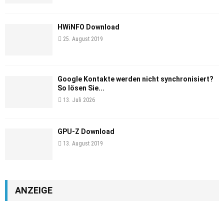
HWiNFO Download
25. August 2019
Google Kontakte werden nicht synchronisiert?
So lösen Sie...
13. Juli 2026
GPU-Z Download
13. August 2019
ANZEIGE