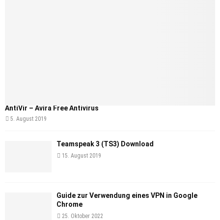
AntiVir – Avira Free Antivirus
5. August 2019
Teamspeak 3 (TS3) Download
15. August 2019
Guide zur Verwendung eines VPN in Google
Chrome
25. Oktober 2022