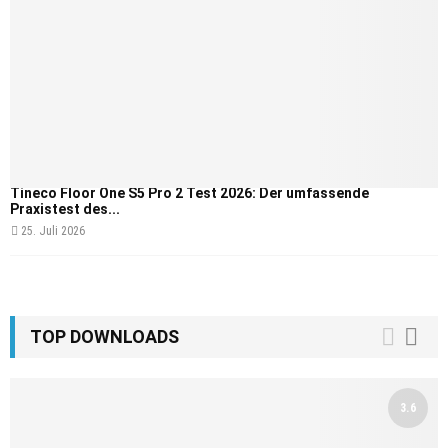
Tineco Floor One S5 Pro 2 Test 2026: Der umfassende
Praxistest des...
25. Juli 2026
TOP DOWNLOADS
3.6