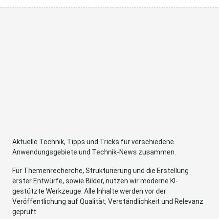
Aktuelle Technik, Tipps und Tricks für verschiedene
Anwendungsgebiete und Technik-News zusammen.
Für Themenrecherche, Strukturierung und die Erstellung
erster Entwürfe, sowie Bilder, nutzen wir moderne KI-
gestützte Werkzeuge. Alle Inhalte werden vor der
Veröffentlichung auf Qualität, Verständlichkeit und Relevanz
geprüft.