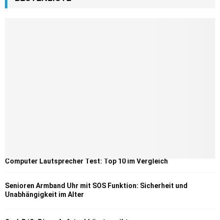
Computer Lautsprecher Test: Top 10 im Vergleich
Senioren Armband Uhr mit SOS Funktion: Sicherheit und
Unabhängigkeit im Alter