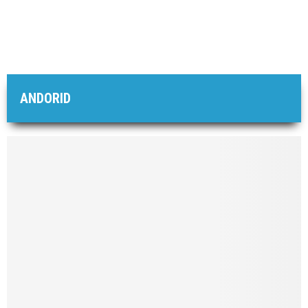
ANDORID