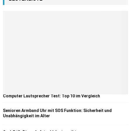
Computer Lautsprecher Test: Top 10 im Vergleich
Senioren Armband Uhr mit SOS Funktion: Sicherheit und
Unabhängigkeit im Alter