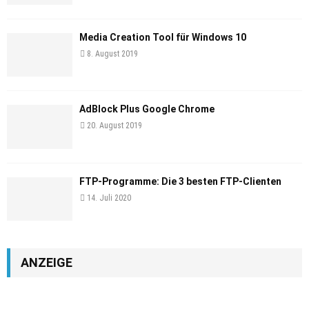
Media Creation Tool für Windows 10
8. August 2019
AdBlock Plus Google Chrome
20. August 2019
FTP-Programme: Die 3 besten FTP-Clienten
14. Juli 2020
ANZEIGE