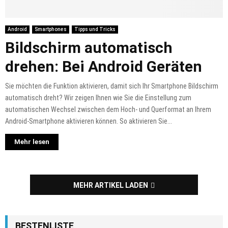
Android
Smartphones
Tipps und Tricks
Bildschirm automatisch
drehen: Bei Android Geräten
Sie möchten die Funktion aktivieren, damit sich Ihr Smartphone Bildschirm
automatisch dreht? Wir zeigen Ihnen wie Sie die Einstellung zum
automatischen Wechsel zwischen dem Hoch- und Querformat an Ihrem
Android-Smartphone aktivieren können. So aktivieren Sie...
Mehr lesen
MEHR ARTIKEL LADEN
BESTENLISTE