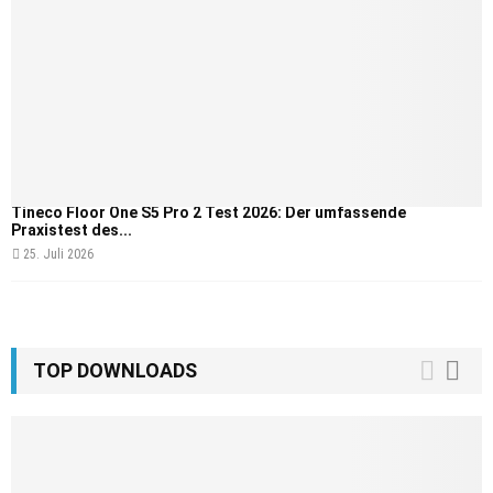
Tineco Floor One S5 Pro 2 Test 2026: Der umfassende
Praxistest des...
25. Juli 2026
TOP DOWNLOADS