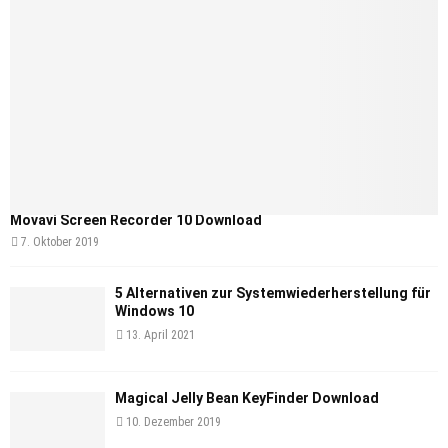
Movavi Screen Recorder 10 Download
7. Oktober 2019
5 Alternativen zur Systemwiederherstellung für
Windows 10
13. April 2021
Magical Jelly Bean KeyFinder Download
10. Dezember 2019