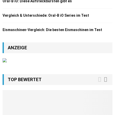
Oral-B iO: Diese Aufsteckbürsten gibt es
Vergleich & Unterschiede: Oral-B iO Series im Test
Eismaschinen-Vergleich: Die besten Eismaschinen im Test
ANZEIGE
TOP BEWERTET