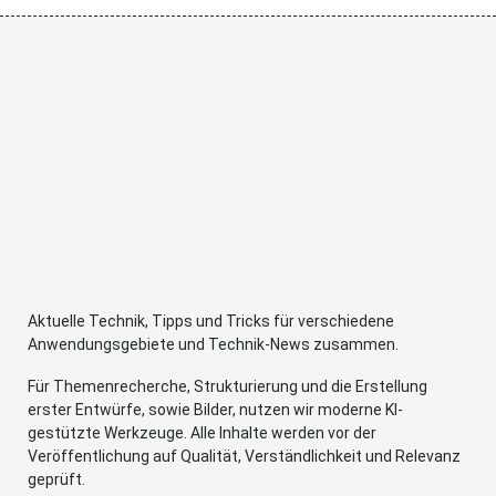
Aktuelle Technik, Tipps und Tricks für verschiedene
Anwendungsgebiete und Technik-News zusammen.
Für Themenrecherche, Strukturierung und die Erstellung
erster Entwürfe, sowie Bilder, nutzen wir moderne KI-
gestützte Werkzeuge. Alle Inhalte werden vor der
Veröffentlichung auf Qualität, Verständlichkeit und Relevanz
geprüft.