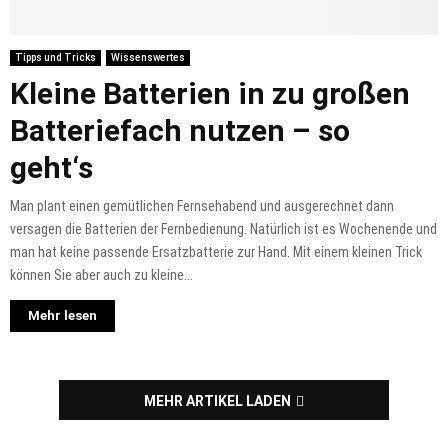
Tipps und Tricks
Wissenswertes
Kleine Batterien in zu großen
Batteriefach nutzen – so
geht‘s
Man plant einen gemütlichen Fernsehabend und ausgerechnet dann
versagen die Batterien der Fernbedienung. Natürlich ist es Wochenende und
man hat keine passende Ersatzbatterie zur Hand. Mit einem kleinen Trick
können Sie aber auch zu kleine...
Mehr lesen
MEHR ARTIKEL LADEN