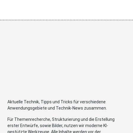
Aktuelle Technik, Tipps und Tricks für verschiedene
Anwendungsgebiete und Technik-News zusammen.
Für Themenrecherche, Strukturierung und die Erstellung
erster Entwürfe, sowie Bilder, nutzen wir moderne KI-
gestützte Werkzeuge. Alle Inhalte werden vor der