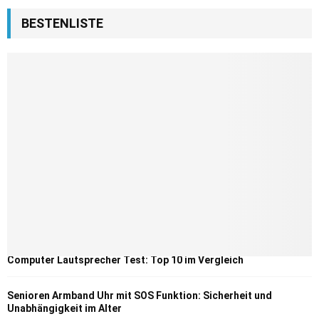
BESTENLISTE
Computer Lautsprecher Test: Top 10 im Vergleich
Senioren Armband Uhr mit SOS Funktion: Sicherheit und
Unabhängigkeit im Alter