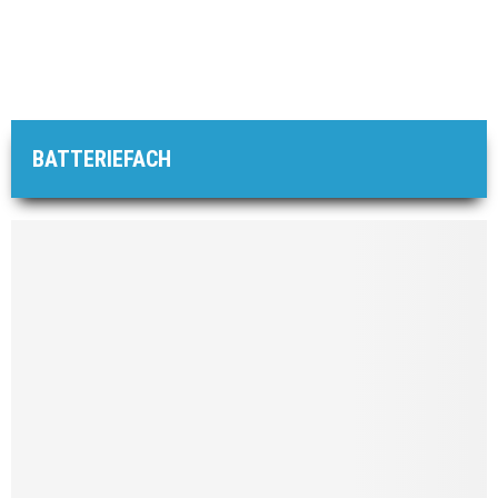
BATTERIEFACH