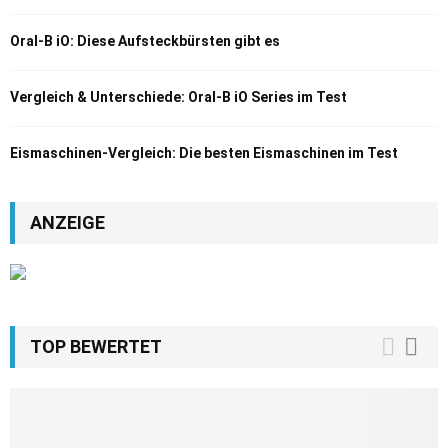
Oral-B iO: Diese Aufsteckbürsten gibt es
Vergleich & Unterschiede: Oral-B iO Series im Test
Eismaschinen-Vergleich: Die besten Eismaschinen im Test
ANZEIGE
TOP BEWERTET