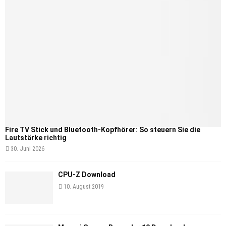
Fire TV Stick und Bluetooth-Kopfhörer: So steuern Sie die
Lautstärke richtig
30. Juni 2026
CPU-Z Download
10. August 2019