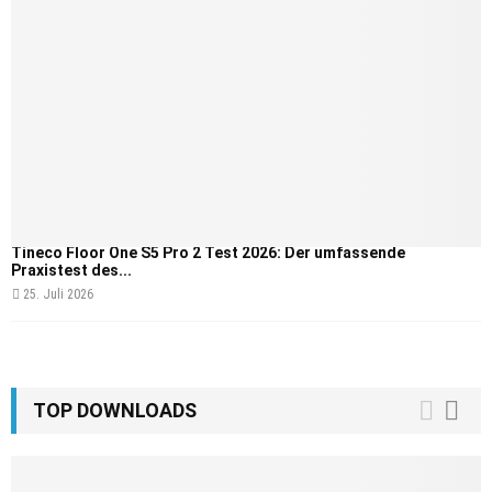
Tineco Floor One S5 Pro 2 Test 2026: Der umfassende
Praxistest des...
25. Juli 2026
TOP DOWNLOADS