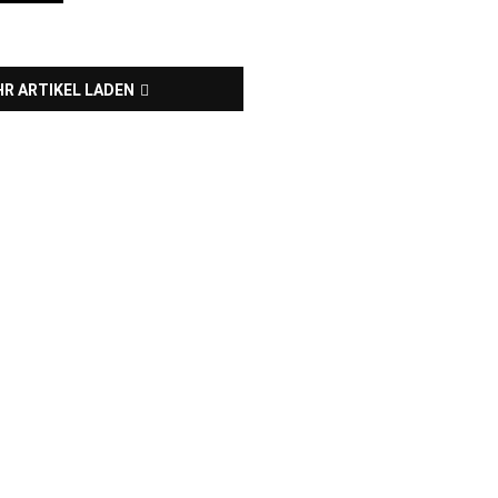
R ARTIKEL LADEN