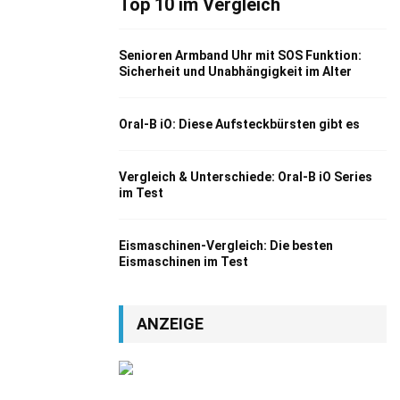
Top 10 im Vergleich
Senioren Armband Uhr mit SOS Funktion:
Sicherheit und Unabhängigkeit im Alter
Oral-B iO: Diese Aufsteckbürsten gibt es
Vergleich & Unterschiede: Oral-B iO Series
im Test
Eismaschinen-Vergleich: Die besten
Eismaschinen im Test
ANZEIGE