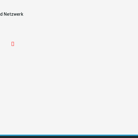
d Netzwerk