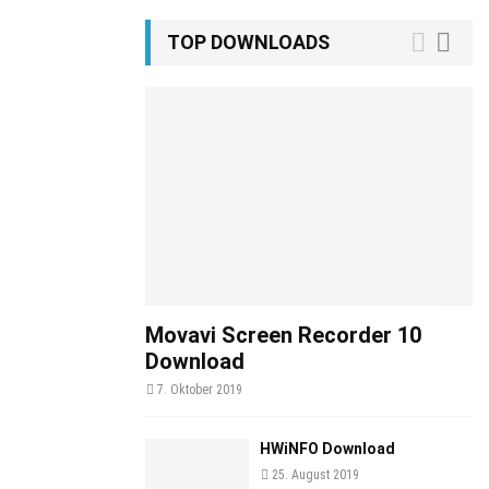
TOP DOWNLOADS
Movavi Screen Recorder 10
Download
7. Oktober 2019
HWiNFO Download
25. August 2019