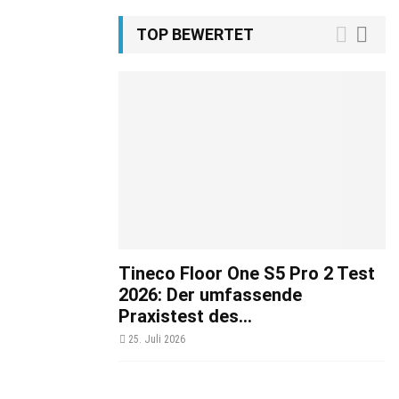
TOP BEWERTET
Tineco Floor One S5 Pro 2 Test
2026: Der umfassende
Praxistest des...
25. Juli 2026