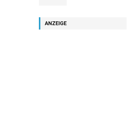
ANZEIGE