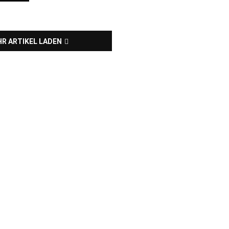
R ARTIKEL LADEN