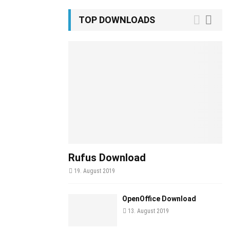
TOP DOWNLOADS
Rufus Download
19. August 2019
OpenOffice Download
13. August 2019