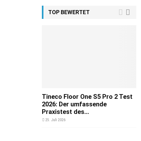
TOP BEWERTET
Tineco Floor One S5 Pro 2 Test
2026: Der umfassende
Praxistest des...
25. Juli 2026