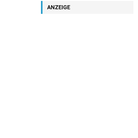
ANZEIGE