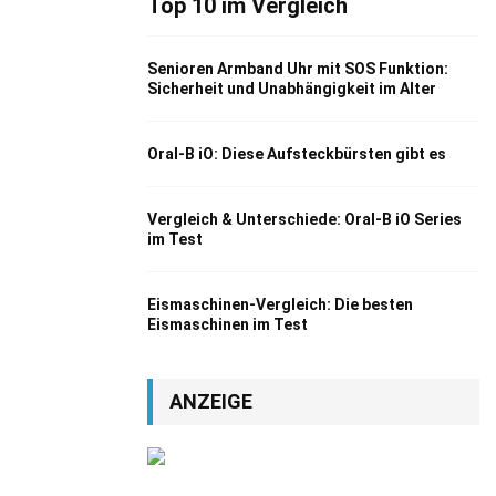
Top 10 im Vergleich
Senioren Armband Uhr mit SOS Funktion:
Sicherheit und Unabhängigkeit im Alter
Oral-B iO: Diese Aufsteckbürsten gibt es
Vergleich & Unterschiede: Oral-B iO Series
im Test
Eismaschinen-Vergleich: Die besten
Eismaschinen im Test
ANZEIGE