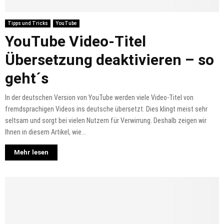
Tipps und Tricks
YouTube
YouTube Video-Titel
Übersetzung deaktivieren – so
geht´s
In der deutschen Version von YouTube werden viele Video-Titel von
fremdsprachigen Videos ins deutsche übersetzt. Dies klingt meist sehr
seltsam und sorgt bei vielen Nutzern für Verwirrung. Deshalb zeigen wir
Ihnen in diesem Artikel, wie...
Mehr lesen