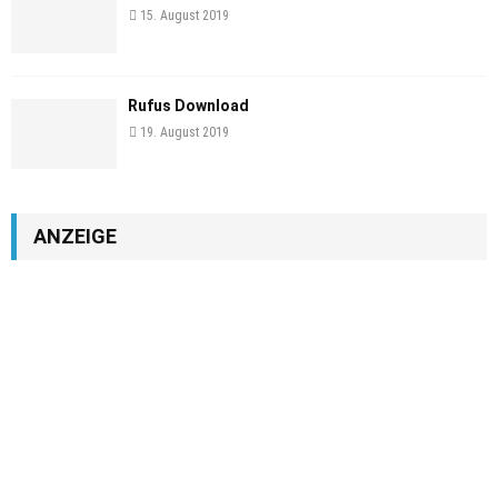
15. August 2019
Rufus Download
19. August 2019
ANZEIGE