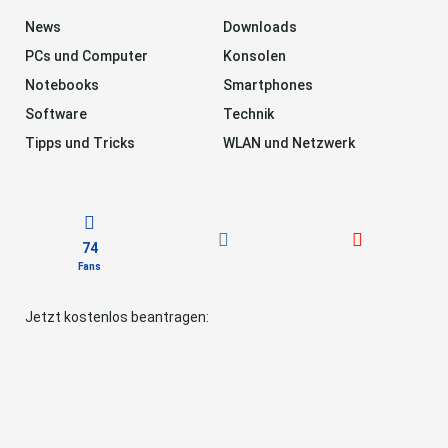
News
Downloads
PCs und Computer
Konsolen
Notebooks
Smartphones
Software
Technik
Tipps und Tricks
WLAN und Netzwerk
74
Fans
Jetzt kostenlos beantragen: