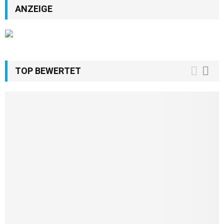
ANZEIGE
TOP BEWERTET