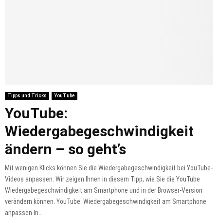
Tipps und Tricks
YouTube
YouTube:
Wiedergabegeschwindigkeit
ändern – so geht’s
Mit wenigen Klicks können Sie die Wiedergabegeschwindigkeit bei YouTube-
Videos anpassen. Wir zeigen Ihnen in diesem Tipp, wie Sie die YouTube
Wiedergabegeschwindigkeit am Smartphone und in der Browser-Version
verändern können. YouTube: Wiedergabegeschwindigkeit am Smartphone
anpassen In...