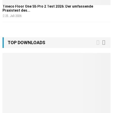
Tineco Floor One S5 Pro 2 Test 2026: Der umfassende
Praxistest des...
25. Juli 2026
TOP DOWNLOADS