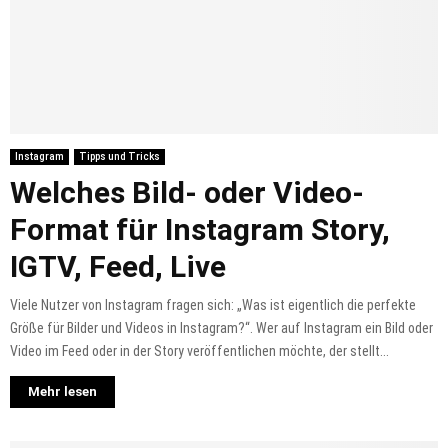
Instagram
Tipps und Tricks
Welches Bild- oder Video-
Format für Instagram Story,
IGTV, Feed, Live
Viele Nutzer von Instagram fragen sich: „Was ist eigentlich die perfekte
Größe für Bilder und Videos in Instagram?“. Wer auf Instagram ein Bild oder
Video im Feed oder in der Story veröffentlichen möchte, der stellt...
Mehr lesen