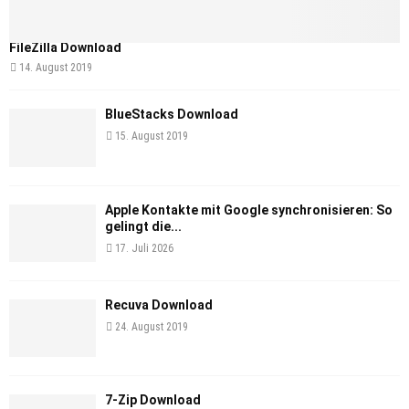
FileZilla Download
14. August 2019
BlueStacks Download
15. August 2019
Apple Kontakte mit Google synchronisieren: So
gelingt die...
17. Juli 2026
Recuva Download
24. August 2019
7-Zip Download