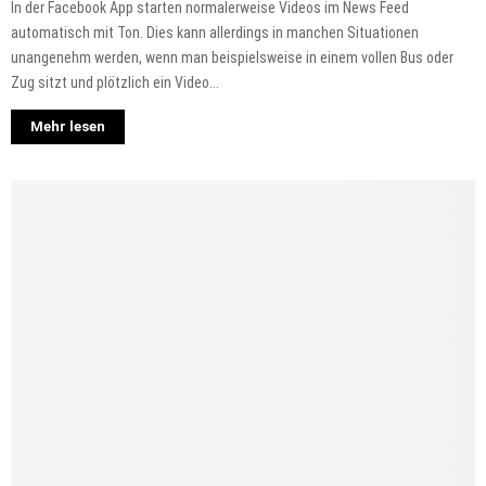
In der Facebook App starten normalerweise Videos im News Feed
automatisch mit Ton. Dies kann allerdings in manchen Situationen
unangenehm werden, wenn man beispielsweise in einem vollen Bus oder
Zug sitzt und plötzlich ein Video...
Mehr lesen