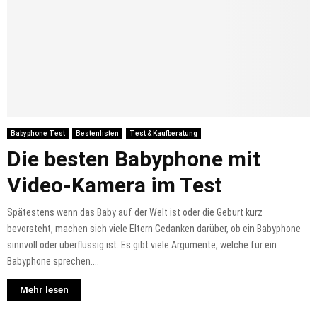
Babyphone Test
Bestenlisten
Test & Kaufberatung
Die besten Babyphone mit
Video-Kamera im Test
Spätestens wenn das Baby auf der Welt ist oder die Geburt kurz
bevorsteht, machen sich viele Eltern Gedanken darüber, ob ein Babyphone
sinnvoll oder überflüssig ist. Es gibt viele Argumente, welche für ein
Babyphone sprechen....
Mehr lesen