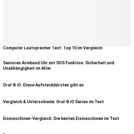
Computer Lautsprecher Test: Top 10 im Vergleich
Senioren Armband Uhr mit SOS Funktion: Sicherheit und
Unabhängigkeit im Alter
Oral-B iO: Diese Aufsteckbürsten gibt es
Vergleich & Unterschiede: Oral-B iO Series im Test
Eismaschinen-Vergleich: Die besten Eismaschinen im Test