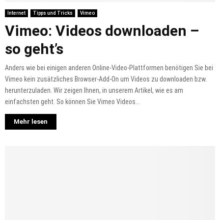
Internet
Tipps und Tricks
Vimeo
Vimeo: Videos downloaden –
so geht’s
Anders wie bei einigen anderen Online-Video-Plattformen benötigen Sie bei
Vimeo kein zusätzliches Browser-Add-On um Videos zu downloaden bzw.
herunterzuladen. Wir zeigen Ihnen, in unserem Artikel, wie es am
einfachsten geht. So können Sie Vimeo Videos...
Mehr lesen