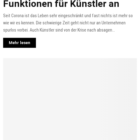
Funktionen für Künstler an
Seit Corona ist das Leben sehr eingeschränkt und fast nichts ist mehr so
wie wir es kennen. Die schwierige Zeit geht nicht nur an Unternehmen
spurlos vorbei. Auch Künstler sind von der Krise nach absagen...
Mehr lesen