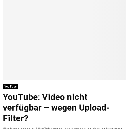
YouTube
YouTube: Video nicht
verfügbar – wegen Upload-
Filter?