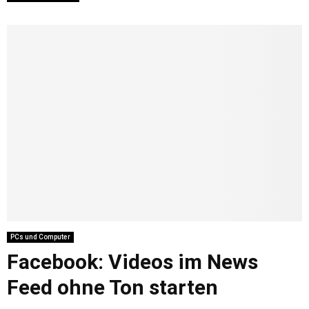
PCs und Computer
Facebook: Videos im News
Feed ohne Ton starten