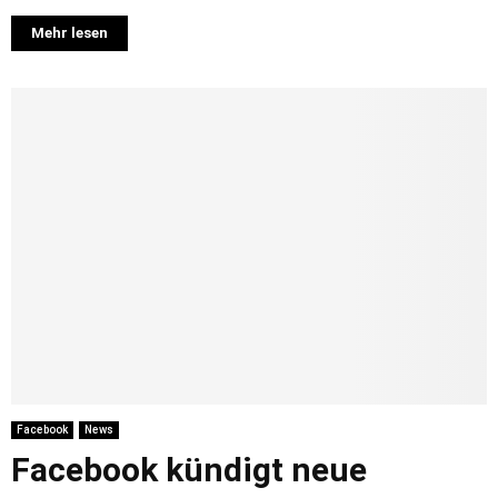
Mehr lesen
Facebook
News
Facebook kündigt neue