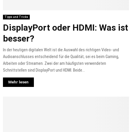
Tipps und Tricks
DisplayPort oder HDMI: Was ist
besser?
In der heutigen digitalen Welt ist die Auswahl des richtigen Video- und
Audioanschlusses entscheidend für die Qualität, sei es beim Gaming,
Arbeiten oder Streamen. Zwei der am häufigsten verwendeten
Schnittstellen sind DisplayPort und HDMI. Beide...
Mehr lesen