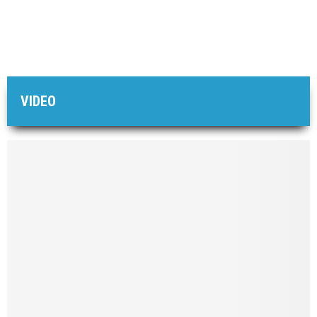
VIDEO