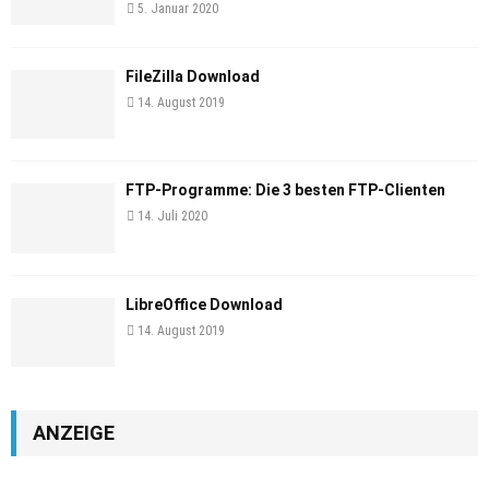
5. Januar 2020
FileZilla Download
14. August 2019
FTP-Programme: Die 3 besten FTP-Clienten
14. Juli 2020
LibreOffice Download
14. August 2019
ANZEIGE