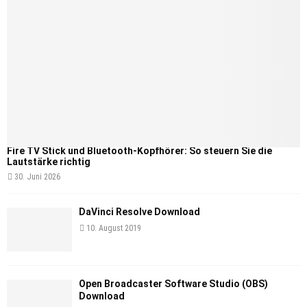
Fire TV Stick und Bluetooth-Kopfhörer: So steuern Sie die
Lautstärke richtig
30. Juni 2026
DaVinci Resolve Download
10. August 2019
Open Broadcaster Software Studio (OBS)
Download