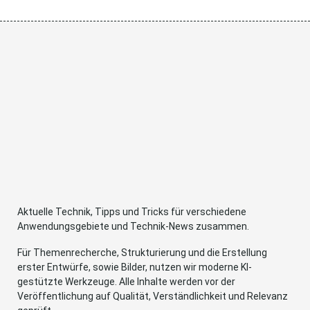
Aktuelle Technik, Tipps und Tricks für verschiedene
Anwendungsgebiete und Technik-News zusammen.
Für Themenrecherche, Strukturierung und die Erstellung
erster Entwürfe, sowie Bilder, nutzen wir moderne KI-
gestützte Werkzeuge. Alle Inhalte werden vor der
Veröffentlichung auf Qualität, Verständlichkeit und Relevanz