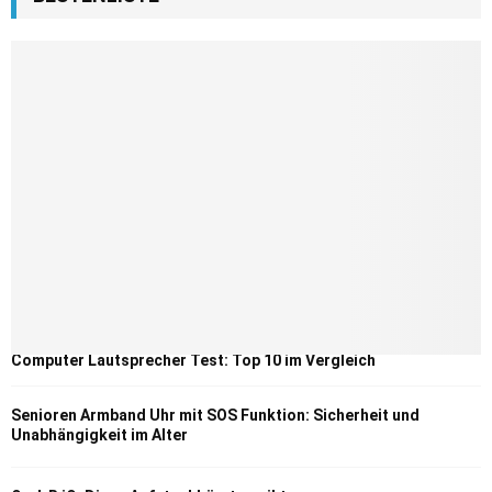
Computer Lautsprecher Test: Top 10 im Vergleich
Senioren Armband Uhr mit SOS Funktion: Sicherheit und
Unabhängigkeit im Alter