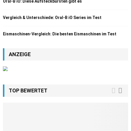
Oral-B iO: Diese Aufsteckbürsten gibt es
Vergleich & Unterschiede: Oral-B iO Series im Test
Eismaschinen-Vergleich: Die besten Eismaschinen im Test
ANZEIGE
TOP BEWERTET