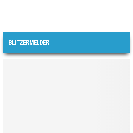
BLITZERMELDER