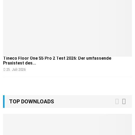
Tineco Floor One S5 Pro 2 Test 2026: Der umfassende
Praxistest des...
25. Juli 2026
TOP DOWNLOADS