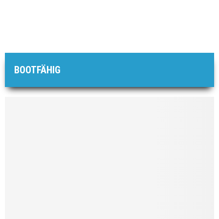
BOOTFÄHIG