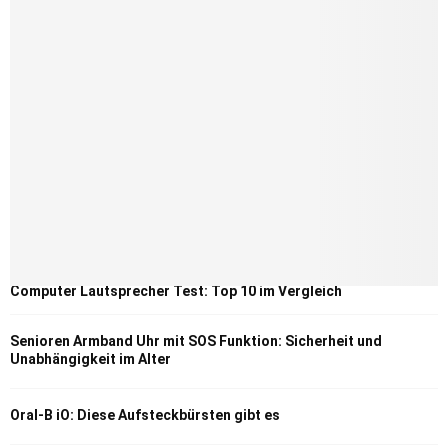
Computer Lautsprecher Test: Top 10 im Vergleich
Senioren Armband Uhr mit SOS Funktion: Sicherheit und
Unabhängigkeit im Alter
Oral-B iO: Diese Aufsteckbürsten gibt es