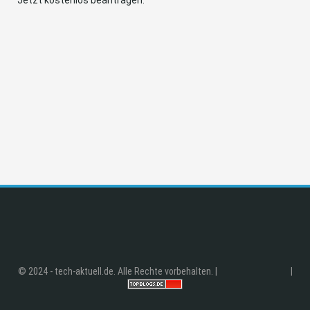
© 2024 - tech-aktuell.de. Alle Rechte vorbehalten. |
|