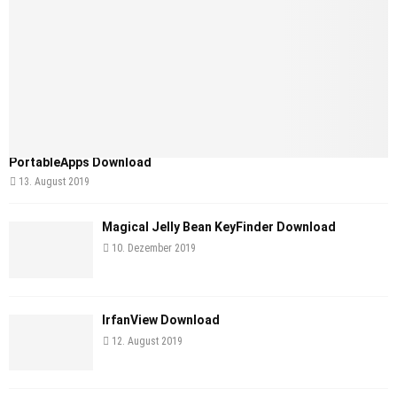
PortableApps Download
13. August 2019
Magical Jelly Bean KeyFinder Download
10. Dezember 2019
IrfanView Download
12. August 2019