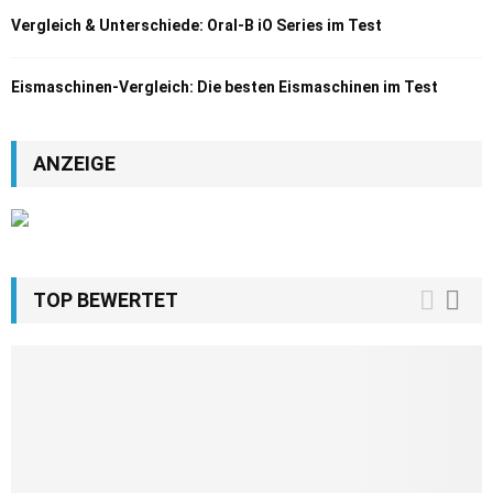
Vergleich & Unterschiede: Oral-B iO Series im Test
Eismaschinen-Vergleich: Die besten Eismaschinen im Test
ANZEIGE
TOP BEWERTET