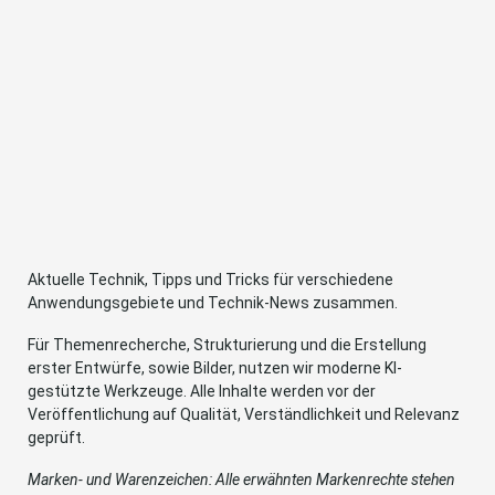
Aktuelle Technik, Tipps und Tricks für verschiedene
Anwendungsgebiete und Technik-News zusammen.
Für Themenrecherche, Strukturierung und die Erstellung
erster Entwürfe, sowie Bilder, nutzen wir moderne KI-
gestützte Werkzeuge. Alle Inhalte werden vor der
Veröffentlichung auf Qualität, Verständlichkeit und Relevanz
geprüft.
Marken- und Warenzeichen: Alle erwähnten Markenrechte stehen