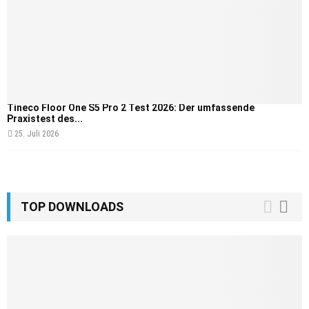
Tineco Floor One S5 Pro 2 Test 2026: Der umfassende
Praxistest des...
25. Juli 2026
TOP DOWNLOADS