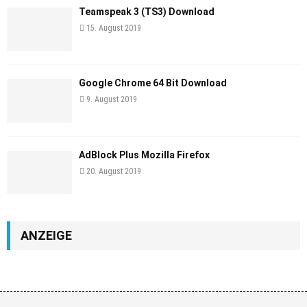
Teamspeak 3 (TS3) Download
15. August 2019
Google Chrome 64 Bit Download
9. August 2019
AdBlock Plus Mozilla Firefox
20. August 2019
ANZEIGE