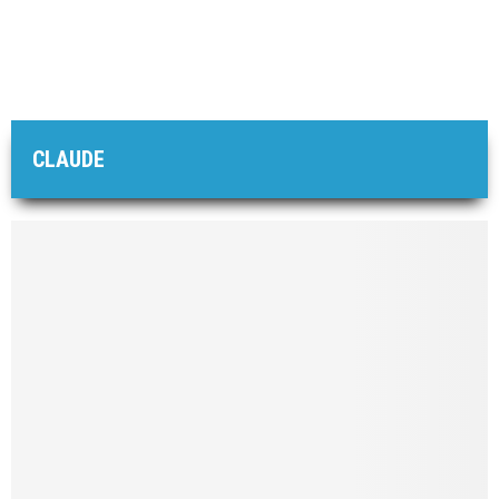
CLAUDE