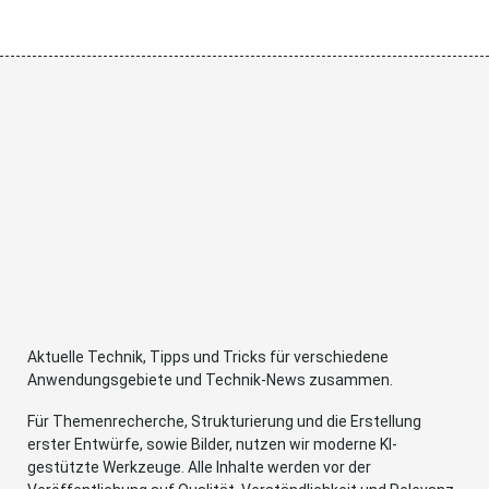
Aktuelle Technik, Tipps und Tricks für verschiedene
Anwendungsgebiete und Technik-News zusammen.
Für Themenrecherche, Strukturierung und die Erstellung
erster Entwürfe, sowie Bilder, nutzen wir moderne KI-
gestützte Werkzeuge. Alle Inhalte werden vor der