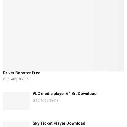
Driver Booster Free
15. August 2019
VLC media player 64 Bit Download
10. August 2019
Sky Ticket Player Download