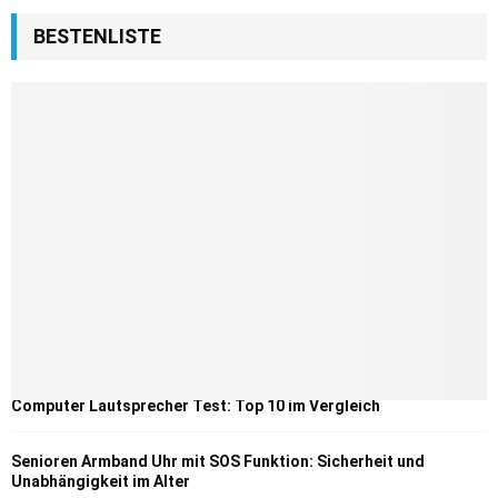
BESTENLISTE
Computer Lautsprecher Test: Top 10 im Vergleich
Senioren Armband Uhr mit SOS Funktion: Sicherheit und
Unabhängigkeit im Alter