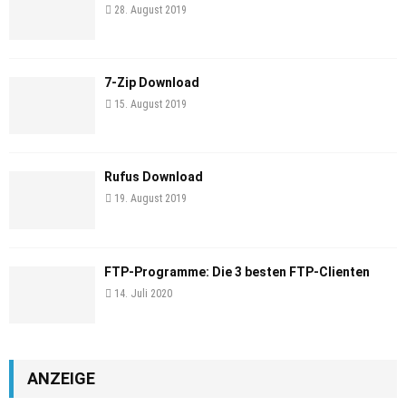
28. August 2019
7-Zip Download
15. August 2019
Rufus Download
19. August 2019
FTP-Programme: Die 3 besten FTP-Clienten
14. Juli 2020
ANZEIGE