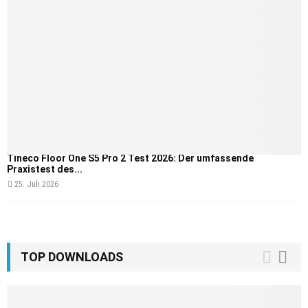
Tineco Floor One S5 Pro 2 Test 2026: Der umfassende
Praxistest des...
25. Juli 2026
TOP DOWNLOADS