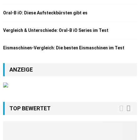
Oral-B iO: Diese Aufsteckbürsten gibt es
Vergleich & Unterschiede: Oral-B iO Series im Test
Eismaschinen-Vergleich: Die besten Eismaschinen im Test
ANZEIGE
TOP BEWERTET