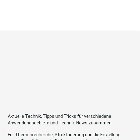
Aktuelle Technik, Tipps und Tricks für verschiedene
Anwendungsgebiete und Technik-News zusammen.
Für Themenrecherche, Strukturierung und die Erstellung