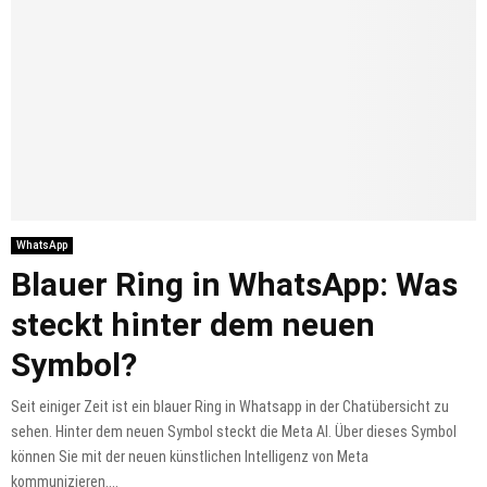
WhatsApp
Blauer Ring in WhatsApp: Was
steckt hinter dem neuen
Symbol?
Seit einiger Zeit ist ein blauer Ring in Whatsapp in der Chatübersicht zu
sehen. Hinter dem neuen Symbol steckt die Meta AI. Über dieses Symbol
können Sie mit der neuen künstlichen Intelligenz von Meta
kommunizieren....