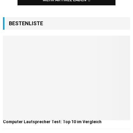
BESTENLISTE
Computer Lautsprecher Test: Top 10 im Vergleich