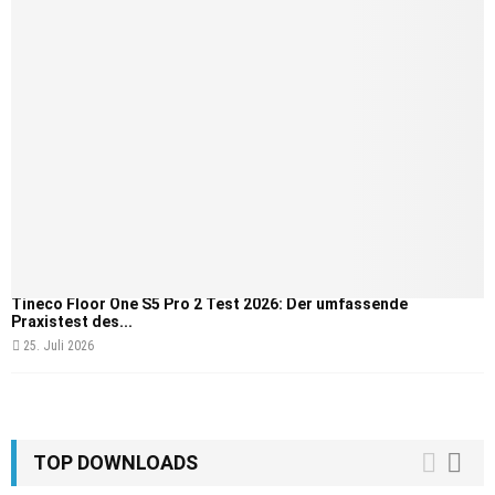
Tineco Floor One S5 Pro 2 Test 2026: Der umfassende
Praxistest des...
25. Juli 2026
TOP DOWNLOADS