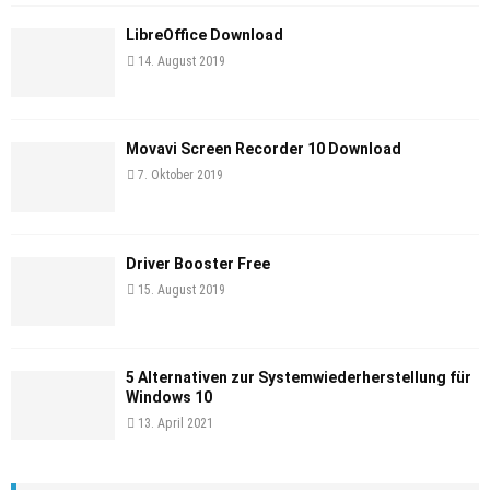
LibreOffice Download
14. August 2019
Movavi Screen Recorder 10 Download
7. Oktober 2019
Driver Booster Free
15. August 2019
5 Alternativen zur Systemwiederherstellung für
Windows 10
13. April 2021