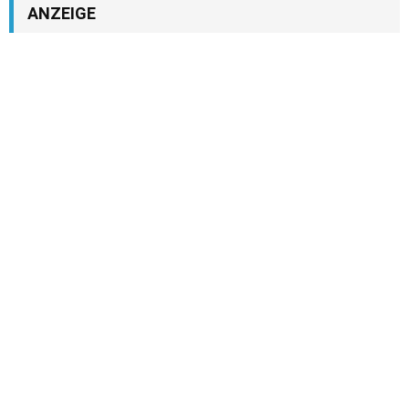
ANZEIGE