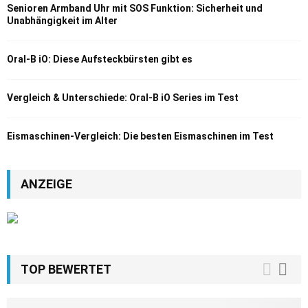
Senioren Armband Uhr mit SOS Funktion: Sicherheit und
Unabhängigkeit im Alter
Oral-B iO: Diese Aufsteckbürsten gibt es
Vergleich & Unterschiede: Oral-B iO Series im Test
Eismaschinen-Vergleich: Die besten Eismaschinen im Test
ANZEIGE
TOP BEWERTET