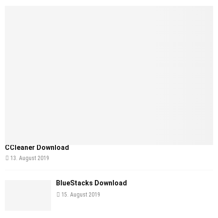
CCleaner Download
13. August 2019
BlueStacks Download
15. August 2019