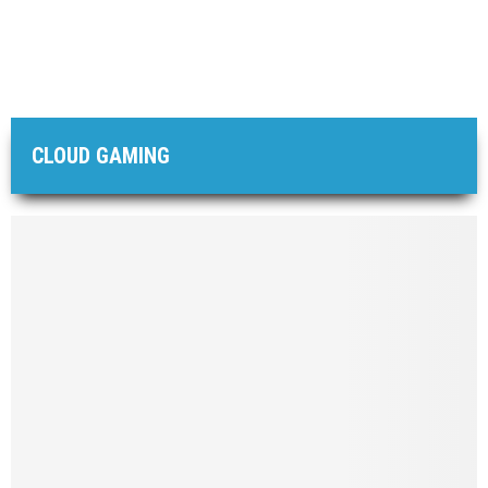
CLOUD GAMING