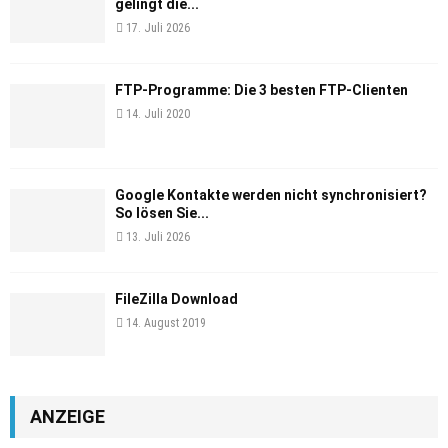
gelingt die...
17. Juli 2026
FTP-Programme: Die 3 besten FTP-Clienten
14. Juli 2020
Google Kontakte werden nicht synchronisiert?
So lösen Sie...
13. Juli 2026
FileZilla Download
14. August 2019
ANZEIGE