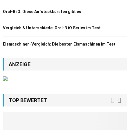
Oral-B iO: Diese Aufsteckbürsten gibt es
Vergleich & Unterschiede: Oral-B iO Series im Test
Eismaschinen-Vergleich: Die besten Eismaschinen im Test
ANZEIGE
TOP BEWERTET