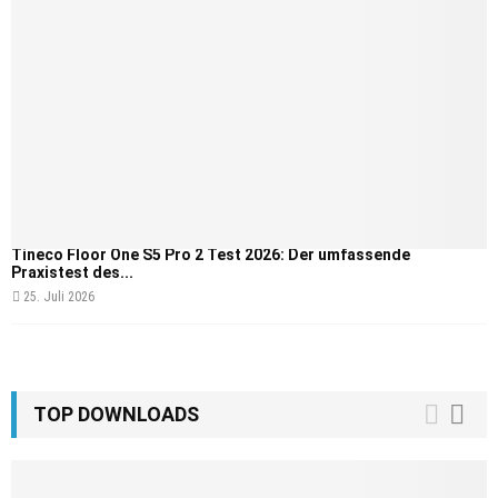
Tineco Floor One S5 Pro 2 Test 2026: Der umfassende
Praxistest des...
25. Juli 2026
TOP DOWNLOADS