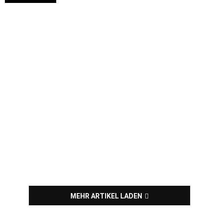
MEHR ARTIKEL LADEN