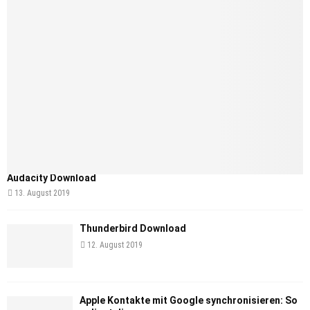
Audacity Download
13. August 2019
Thunderbird Download
12. August 2019
Apple Kontakte mit Google synchronisieren: So