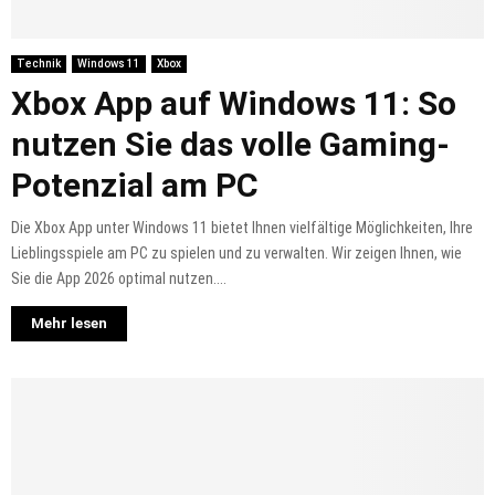
Technik
Windows 11
Xbox
Xbox App auf Windows 11: So
nutzen Sie das volle Gaming-
Potenzial am PC
Die Xbox App unter Windows 11 bietet Ihnen vielfältige Möglichkeiten, Ihre
Lieblingsspiele am PC zu spielen und zu verwalten. Wir zeigen Ihnen, wie
Sie die App 2026 optimal nutzen....
Mehr lesen