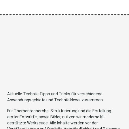
Aktuelle Technik, Tipps und Tricks für verschiedene
Anwendungsgebiete und Technik-News zusammen.
Für Themenrecherche, Strukturierung und die Erstellung
erster Entwürfe, sowie Bilder, nutzen wir moderne KI-
gestützte Werkzeuge. Alle Inhalte werden vor der