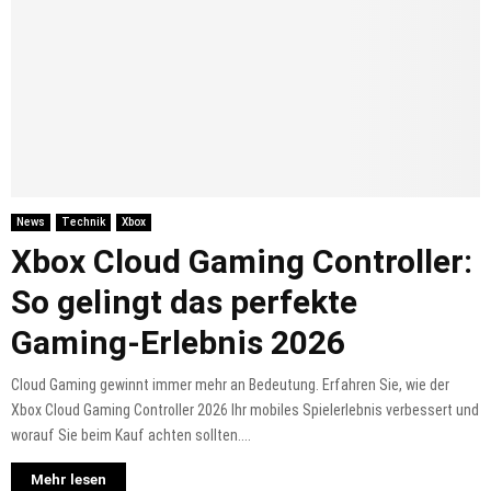
News
Technik
Xbox
Xbox Cloud Gaming Controller:
So gelingt das perfekte
Gaming-Erlebnis 2026
Cloud Gaming gewinnt immer mehr an Bedeutung. Erfahren Sie, wie der
Xbox Cloud Gaming Controller 2026 Ihr mobiles Spielerlebnis verbessert und
worauf Sie beim Kauf achten sollten....
Mehr lesen