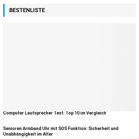
BESTENLISTE
Computer Lautsprecher Test: Top 10 im Vergleich
Senioren Armband Uhr mit SOS Funktion: Sicherheit und
Unabhängigkeit im Alter