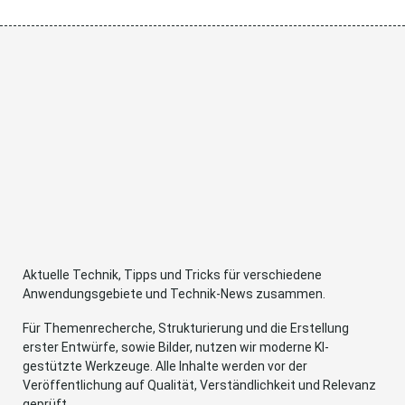
Aktuelle Technik, Tipps und Tricks für verschiedene
Anwendungsgebiete und Technik-News zusammen.
Für Themenrecherche, Strukturierung und die Erstellung
erster Entwürfe, sowie Bilder, nutzen wir moderne KI-
gestützte Werkzeuge. Alle Inhalte werden vor der
Veröffentlichung auf Qualität, Verständlichkeit und Relevanz
geprüft.