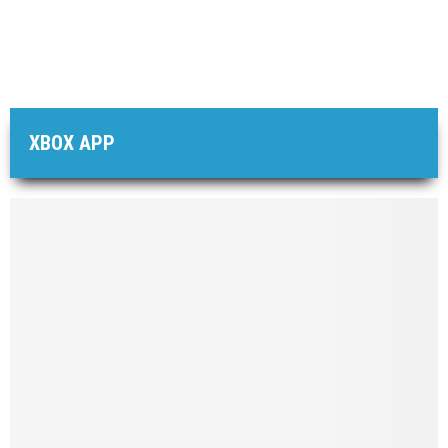
XBOX APP