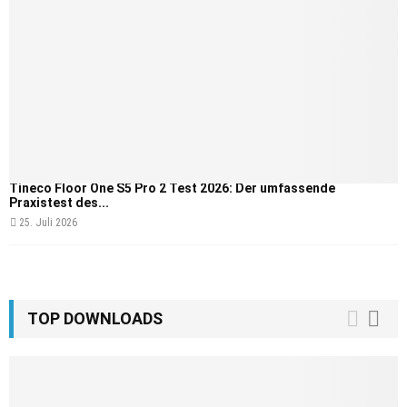
Tineco Floor One S5 Pro 2 Test 2026: Der umfassende
Praxistest des...
25. Juli 2026
TOP DOWNLOADS