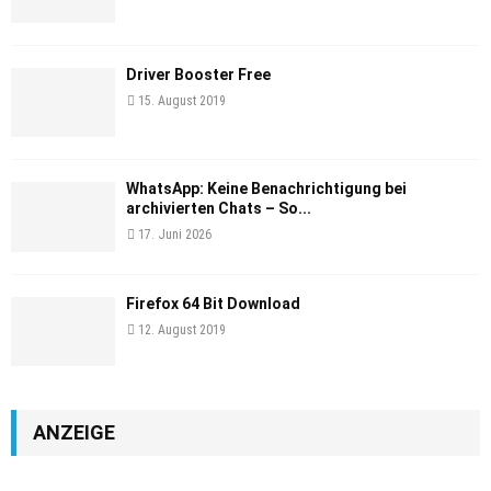
Driver Booster Free
15. August 2019
WhatsApp: Keine Benachrichtigung bei
archivierten Chats – So...
17. Juni 2026
Firefox 64 Bit Download
12. August 2019
ANZEIGE