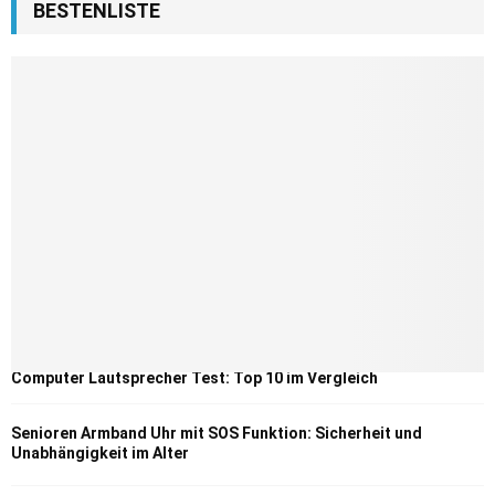
BESTENLISTE
Computer Lautsprecher Test: Top 10 im Vergleich
Senioren Armband Uhr mit SOS Funktion: Sicherheit und
Unabhängigkeit im Alter