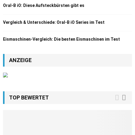
Oral-B iO: Diese Aufsteckbürsten gibt es
Vergleich & Unterschiede: Oral-B iO Series im Test
Eismaschinen-Vergleich: Die besten Eismaschinen im Test
ANZEIGE
TOP BEWERTET