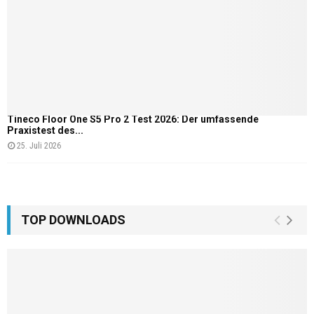
Tineco Floor One S5 Pro 2 Test 2026: Der umfassende
Praxistest des...
25. Juli 2026
TOP DOWNLOADS