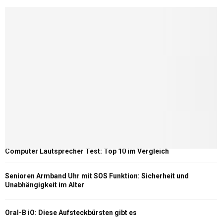
Computer Lautsprecher Test: Top 10 im Vergleich
Senioren Armband Uhr mit SOS Funktion: Sicherheit und
Unabhängigkeit im Alter
Oral-B iO: Diese Aufsteckbürsten gibt es