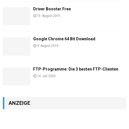
Driver Booster Free
15. August 2019
Google Chrome 64 Bit Download
9. August 2019
FTP-Programme: Die 3 besten FTP-Clienten
14. Juli 2020
ANZEIGE