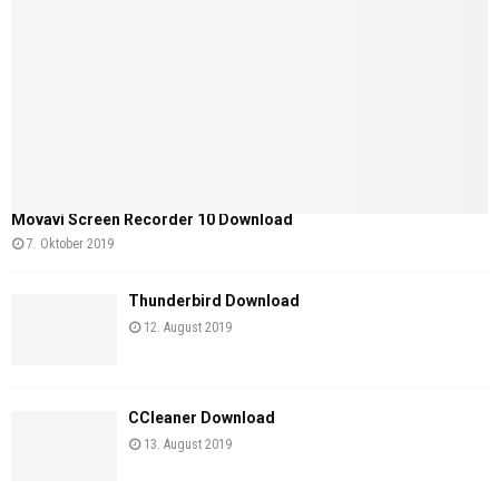
Movavi Screen Recorder 10 Download
7. Oktober 2019
Thunderbird Download
12. August 2019
CCleaner Download
13. August 2019