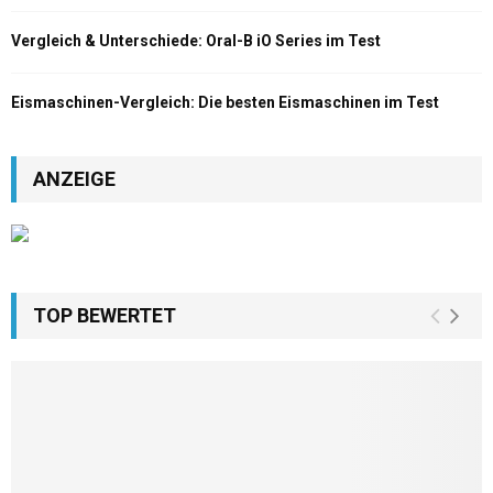
Vergleich & Unterschiede: Oral-B iO Series im Test
Eismaschinen-Vergleich: Die besten Eismaschinen im Test
ANZEIGE
TOP BEWERTET