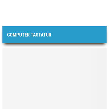
COMPUTER TASTATUR