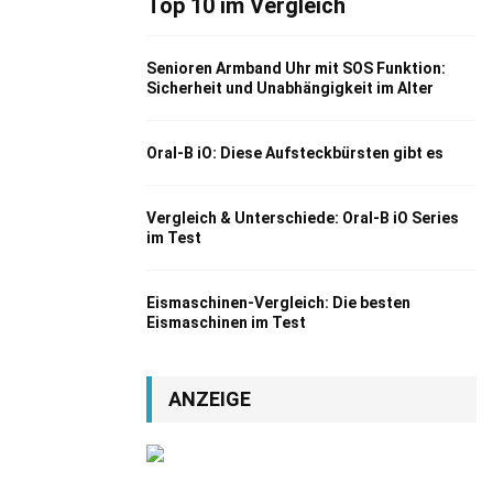
Top 10 im Vergleich
Senioren Armband Uhr mit SOS Funktion:
Sicherheit und Unabhängigkeit im Alter
Oral-B iO: Diese Aufsteckbürsten gibt es
Vergleich & Unterschiede: Oral-B iO Series
im Test
Eismaschinen-Vergleich: Die besten
Eismaschinen im Test
ANZEIGE