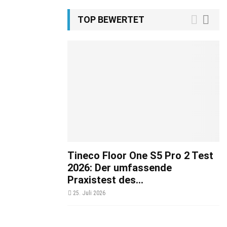
TOP BEWERTET
Tineco Floor One S5 Pro 2 Test
2026: Der umfassende
Praxistest des...
25. Juli 2026