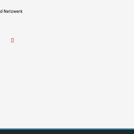
d Netzwerk