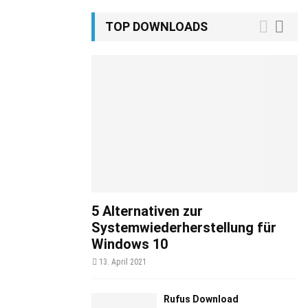
TOP DOWNLOADS
5 Alternativen zur
Systemwiederherstellung für
Windows 10
13. April 2021
Rufus Download