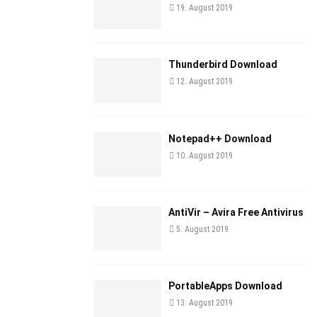
19. August 2019
Thunderbird Download
12. August 2019
Notepad++ Download
10. August 2019
AntiVir – Avira Free Antivirus
5. August 2019
PortableApps Download
13. August 2019