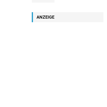
ANZEIGE