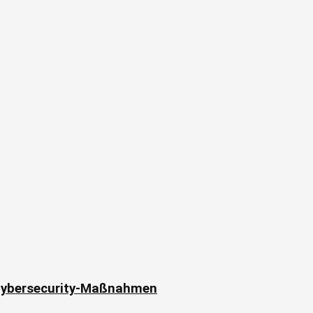
 Cybersecurity-Maßnahmen