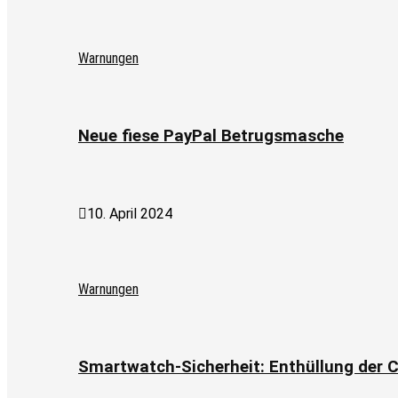
Warnungen
Neue fiese PayPal Betrugsmasche
10. April 2024
Warnungen
Smartwatch-Sicherheit: Enthüllung der