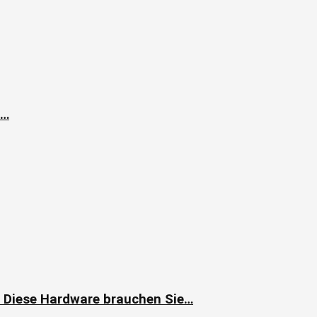
e…
 Diese Hardware brauchen Sie…