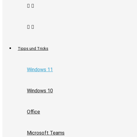
Tipps und Tricks
Windows 11
Windows 10
Office
Microsoft Teams