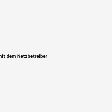
it dem Netzbetreiber