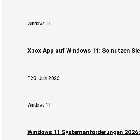
Windows 11
Xbox App auf Windows 11: So nutzen Si
28. Juni 2026
Windows 11
Windows 11 Systemanforderungen 2026: