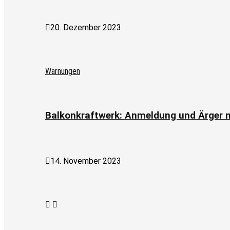
20. Dezember 2023
Warnungen
Balkonkraftwerk: Anmeldung und Ärger m
14. November 2023