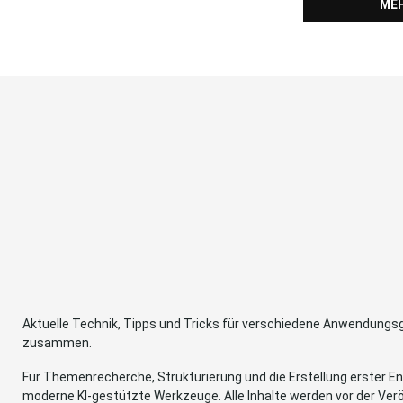
MEH
Aktuelle Technik, Tipps und Tricks für verschiedene Anwendung
zusammen.
Für Themenrecherche, Strukturierung und die Erstellung erster Ent
moderne KI-gestützte Werkzeuge. Alle Inhalte werden vor der Verö