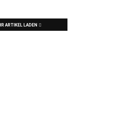
R ARTIKEL LADEN