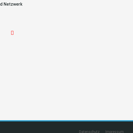
d Netzwerk
Datenschutz
Impressum