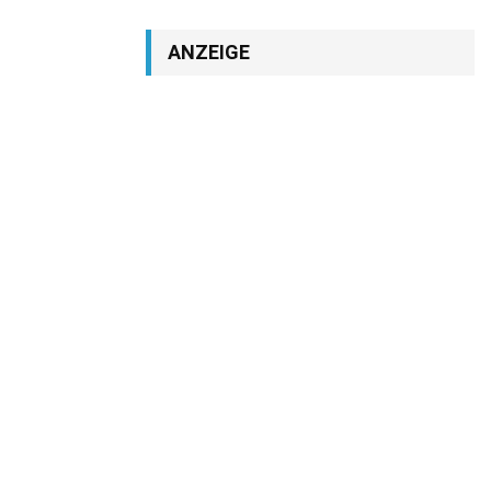
ANZEIGE