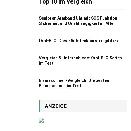
Top 10 im Vergleich
Senioren Armband Uhr mit SOS Funktion:
Sicherheit und Unabhängigkeit im Alter
Oral-B iO: Diese Aufsteckbürsten gibt es
Vergleich & Unterschiede: Oral-B iO Series
im Test
Eismaschinen-Vergleich: Die besten
Eismaschinen im Test
ANZEIGE