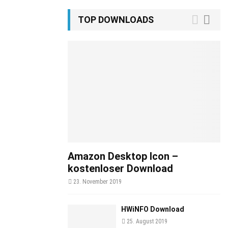
TOP DOWNLOADS
Amazon Desktop Icon –
kostenloser Download
23. November 2019
HWiNFO Download
25. August 2019