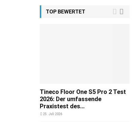
TOP BEWERTET
Tineco Floor One S5 Pro 2 Test
2026: Der umfassende
Praxistest des...
25. Juli 2026