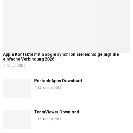
Apple Kontakte mit Google synchronisieren: So gelingt die
einfache Verbindung 2026
17. Juli 2026
PortableApps Download
13. August 2019
TeamViewer Download
12. August 2019