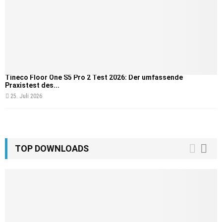
Tineco Floor One S5 Pro 2 Test 2026: Der umfassende
Praxistest des...
25. Juli 2026
TOP DOWNLOADS