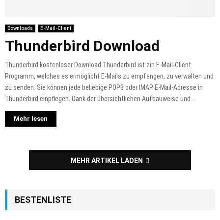
Downloads
E-Mail-Client
Thunderbird Download
Thunderbird kostenloser Download Thunderbird ist ein E-Mail-Client
Programm, welches es ermöglicht E-Mails zu empfangen, zu verwalten und
zu senden. Sie können jede beliebige POP3 oder IMAP E-Mail-Adresse in
Thunderbird einpflegen. Dank der übersichtlichen Aufbauweise und...
Mehr lesen
MEHR ARTIKEL LADEN
BESTENLISTE