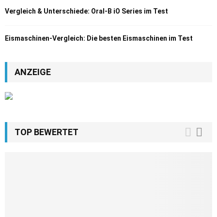
Vergleich & Unterschiede: Oral-B iO Series im Test
Eismaschinen-Vergleich: Die besten Eismaschinen im Test
ANZEIGE
TOP BEWERTET