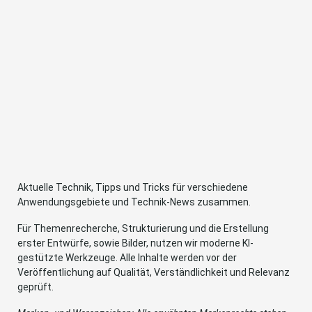
Aktuelle Technik, Tipps und Tricks für verschiedene
Anwendungsgebiete und Technik-News zusammen.
Für Themenrecherche, Strukturierung und die Erstellung
erster Entwürfe, sowie Bilder, nutzen wir moderne KI-
gestützte Werkzeuge. Alle Inhalte werden vor der
Veröffentlichung auf Qualität, Verständlichkeit und Relevanz
geprüft.