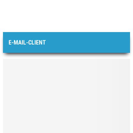
E-MAIL-CLIENT