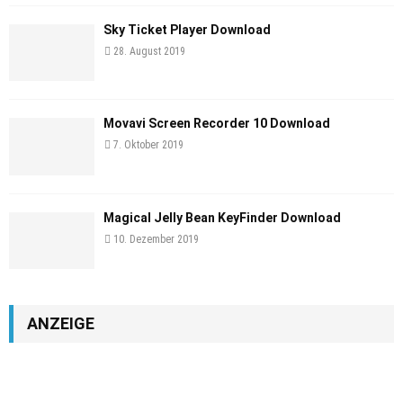
Sky Ticket Player Download
28. August 2019
Movavi Screen Recorder 10 Download
7. Oktober 2019
Magical Jelly Bean KeyFinder Download
10. Dezember 2019
ANZEIGE