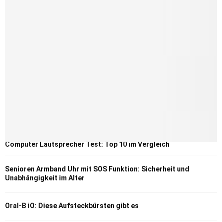
Computer Lautsprecher Test: Top 10 im Vergleich
Senioren Armband Uhr mit SOS Funktion: Sicherheit und
Unabhängigkeit im Alter
Oral-B iO: Diese Aufsteckbürsten gibt es