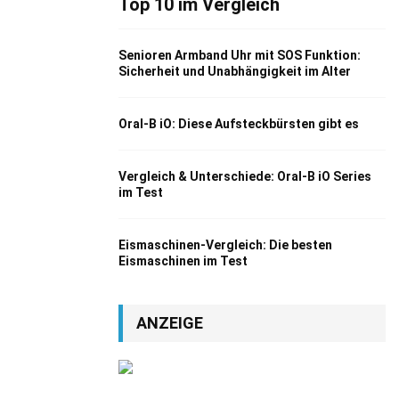
Top 10 im Vergleich
Senioren Armband Uhr mit SOS Funktion:
Sicherheit und Unabhängigkeit im Alter
Oral-B iO: Diese Aufsteckbürsten gibt es
Vergleich & Unterschiede: Oral-B iO Series
im Test
Eismaschinen-Vergleich: Die besten
Eismaschinen im Test
ANZEIGE