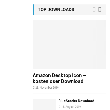
TOP DOWNLOADS
Amazon Desktop Icon –
kostenloser Download
23. November 2019
BlueStacks Download
15. August 2019