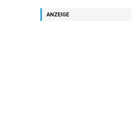
ANZEIGE