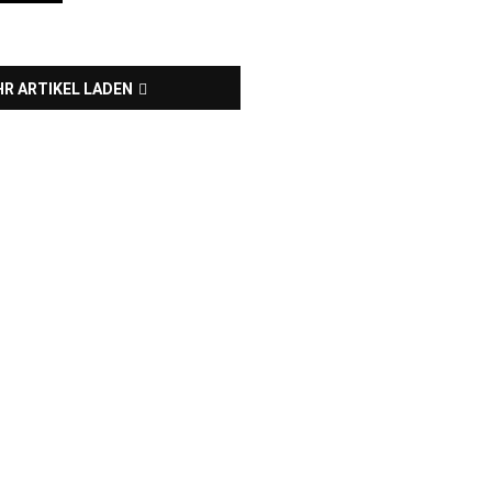
R ARTIKEL LADEN