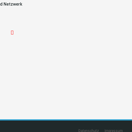
d Netzwerk
Datenschutz
Impressum