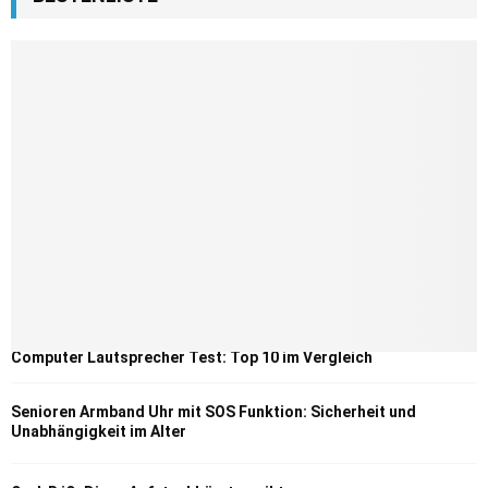
Computer Lautsprecher Test: Top 10 im Vergleich
Senioren Armband Uhr mit SOS Funktion: Sicherheit und
Unabhängigkeit im Alter