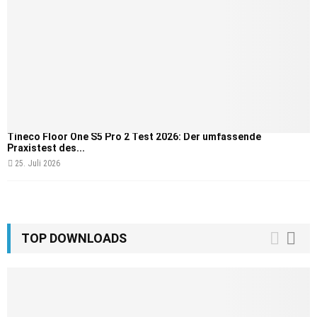
Tineco Floor One S5 Pro 2 Test 2026: Der umfassende
Praxistest des...
25. Juli 2026
TOP DOWNLOADS