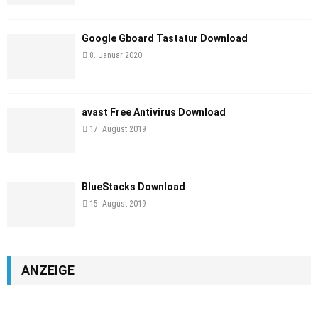
Google Gboard Tastatur Download
8. Januar 2020
avast Free Antivirus Download
17. August 2019
BlueStacks Download
15. August 2019
ANZEIGE