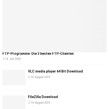
FTP-Programme: Die 3 besten FTP-Clienten
14. Juli 2020
VLC media player 64 Bit Download
10. August 2019
FileZilla Download
14. August 2019