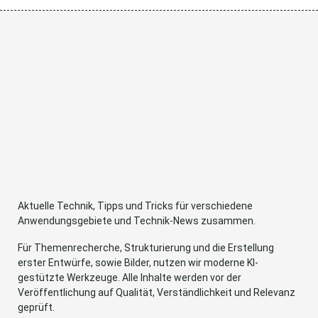
Aktuelle Technik, Tipps und Tricks für verschiedene
Anwendungsgebiete und Technik-News zusammen.
Für Themenrecherche, Strukturierung und die Erstellung
erster Entwürfe, sowie Bilder, nutzen wir moderne KI-
gestützte Werkzeuge. Alle Inhalte werden vor der
Veröffentlichung auf Qualität, Verständlichkeit und Relevanz
geprüft.