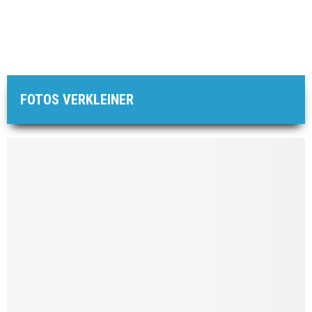
FOTOS VERKLEINER