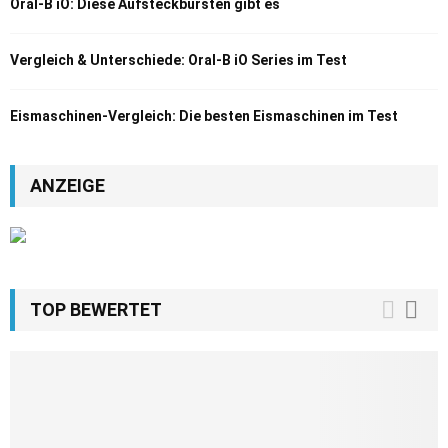
Oral-B iO: Diese Aufsteckbürsten gibt es
Vergleich & Unterschiede: Oral-B iO Series im Test
Eismaschinen-Vergleich: Die besten Eismaschinen im Test
ANZEIGE
TOP BEWERTET