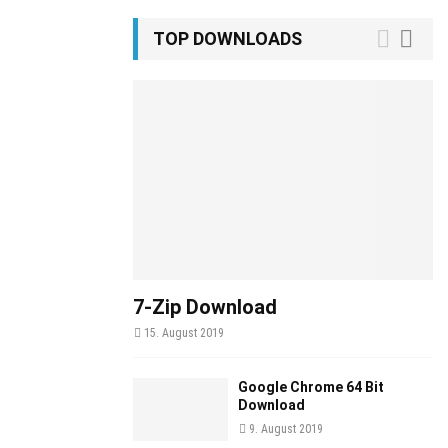
TOP DOWNLOADS
7-Zip Download
15. August 2019
Google Chrome 64 Bit
Download
9. August 2019