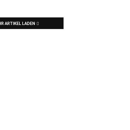
R ARTIKEL LADEN