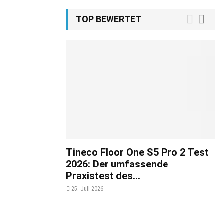
TOP BEWERTET
Tineco Floor One S5 Pro 2 Test
2026: Der umfassende
Praxistest des...
25. Juli 2026