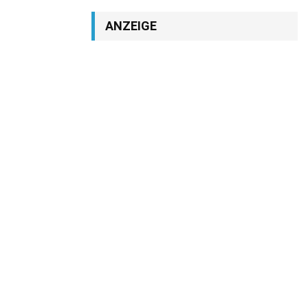
ANZEIGE