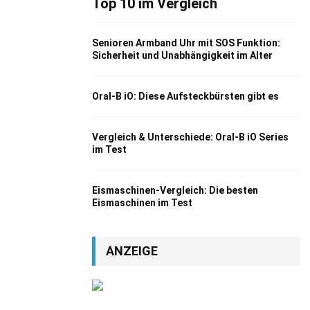
Top 10 im Vergleich
Senioren Armband Uhr mit SOS Funktion:
Sicherheit und Unabhängigkeit im Alter
Oral-B iO: Diese Aufsteckbürsten gibt es
Vergleich & Unterschiede: Oral-B iO Series
im Test
Eismaschinen-Vergleich: Die besten
Eismaschinen im Test
ANZEIGE