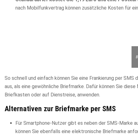
nach Mobilfunkvertrag können zusätzliche Kosten für eine
B
So schnell und einfach können Sie eine Frankierung per SMS d
aus, als eine gewöhnliche Briefmarke. Dafür können Sie diese 
Briefkasten oder auf Dienstreise, anwenden.
Alternativen zur Briefmarke per SMS
Für Smartphone-Nutzer gibt es neben der SMS-Marke au
können Sie ebenfalls eine elektronische Briefmarke anfor