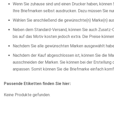
Wenn Sie zuhause sind und einen Drucker haben, können 
Ihre Briefmarken selbst ausdrucken. Dazu müssen Sie n
Wählen Sie anschließend die gewünschte(n) Marke(n) aus
Neben dem Standard-Versand, können Sie auch Zusatz-Opti
bis auf das Motiv kosten jedoch extra. Die Preise könn
Nachdem Sie alle gewünschten Marken ausgewählt haben,
Nachdem der Kauf abgeschlossen ist, können Sie die Mark
ausschneiden der Marken. Sie können bei der Erstellung
anpassen. Somit können Sie die Briefmarke einfach kom
Passende Etiketten finden Sie hier:
Keine Produkte gefunden.