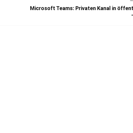
N
Microsoft Teams: Privaten Kanal in öffent