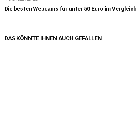
VORHERIGER ARTIKEL
Die besten Webcams für unter 50 Euro im Vergleich
DAS KÖNNTE IHNEN AUCH GEFALLEN