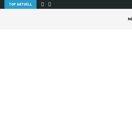
TOP AKTUELL
N