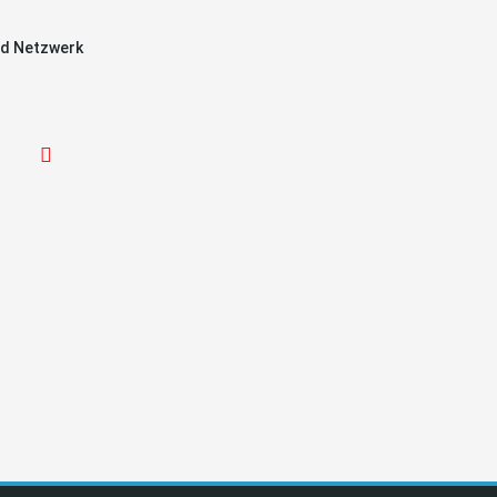
d Netzwerk