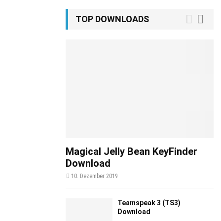
TOP DOWNLOADS
Magical Jelly Bean KeyFinder
Download
10. Dezember 2019
Teamspeak 3 (TS3)
Download