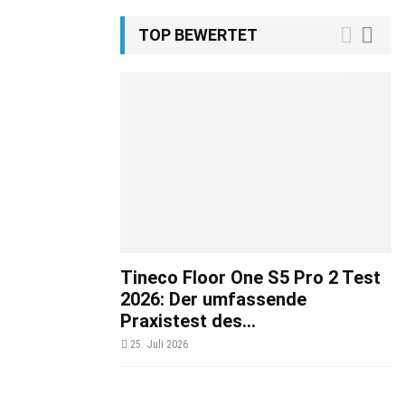
TOP BEWERTET
Tineco Floor One S5 Pro 2 Test
2026: Der umfassende
Praxistest des...
25. Juli 2026