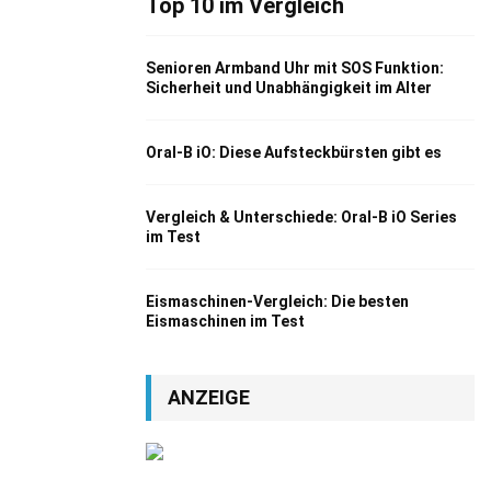
Top 10 im Vergleich
Senioren Armband Uhr mit SOS Funktion:
Sicherheit und Unabhängigkeit im Alter
Oral-B iO: Diese Aufsteckbürsten gibt es
Vergleich & Unterschiede: Oral-B iO Series
im Test
Eismaschinen-Vergleich: Die besten
Eismaschinen im Test
ANZEIGE