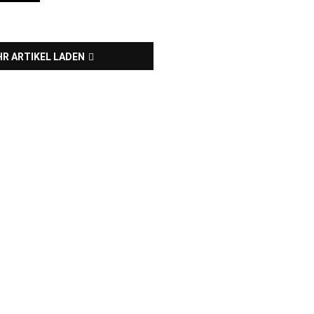
R ARTIKEL LADEN