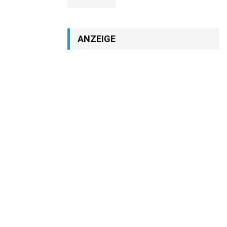
ANZEIGE