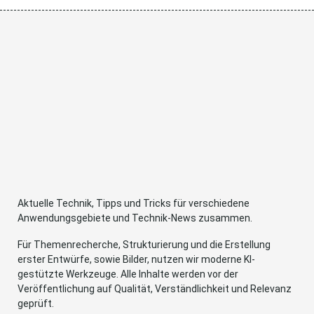
Aktuelle Technik, Tipps und Tricks für verschiedene
Anwendungsgebiete und Technik-News zusammen.
Für Themenrecherche, Strukturierung und die Erstellung
erster Entwürfe, sowie Bilder, nutzen wir moderne KI-
gestützte Werkzeuge. Alle Inhalte werden vor der
Veröffentlichung auf Qualität, Verständlichkeit und Relevanz
geprüft.