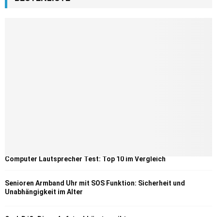
Computer Lautsprecher Test: Top 10 im Vergleich
Senioren Armband Uhr mit SOS Funktion: Sicherheit und
Unabhängigkeit im Alter