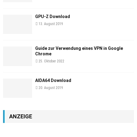
GPU-Z Download
13. August 2019
Guide zur Verwendung eines VPN in Google
Chrome
25. Oktober 2022
AIDA64 Download
20. August 2019
ANZEIGE