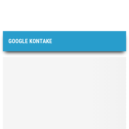
GOOGLE KONTAKE