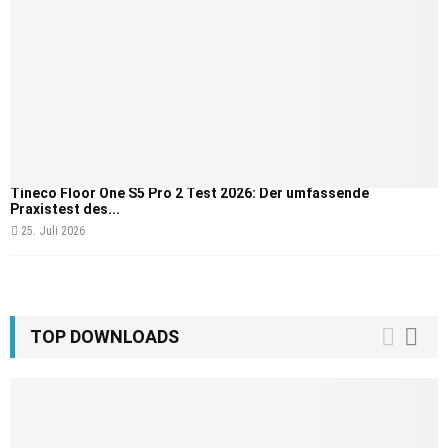
Tineco Floor One S5 Pro 2 Test 2026: Der umfassende
Praxistest des...
25. Juli 2026
TOP DOWNLOADS