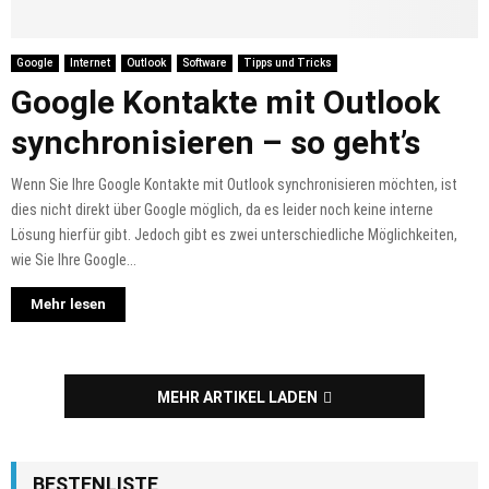
Google
Internet
Outlook
Software
Tipps und Tricks
Google Kontakte mit Outlook
synchronisieren – so geht’s
Wenn Sie Ihre Google Kontakte mit Outlook synchronisieren möchten, ist
dies nicht direkt über Google möglich, da es leider noch keine interne
Lösung hierfür gibt. Jedoch gibt es zwei unterschiedliche Möglichkeiten,
wie Sie Ihre Google...
Mehr lesen
MEHR ARTIKEL LADEN
BESTENLISTE