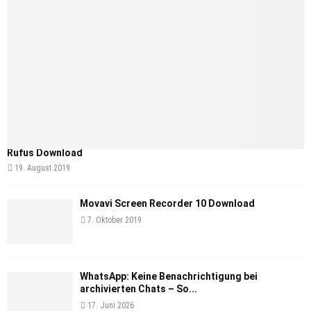
Rufus Download
19. August 2019
Movavi Screen Recorder 10 Download
7. Oktober 2019
WhatsApp: Keine Benachrichtigung bei
archivierten Chats – So...
17. Juni 2026