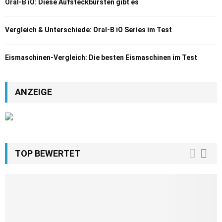
Oral-B iO: Diese Aufsteckbürsten gibt es
Vergleich & Unterschiede: Oral-B iO Series im Test
Eismaschinen-Vergleich: Die besten Eismaschinen im Test
ANZEIGE
TOP BEWERTET