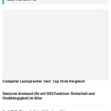
Computer Lautsprecher Test: Top 10 im Vergleich
Senioren Armband Uhr mit SOS Funktion: Sicherheit und
Unabhängigkeit im Alter