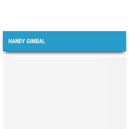
HANDY GIMBAL