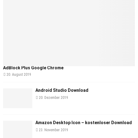
AdBlock Plus Google Chrome
20. August 2019
Android Studio Download
20. Dezember 2019
Amazon Desktop Icon – kostenloser Download
23. November 2019