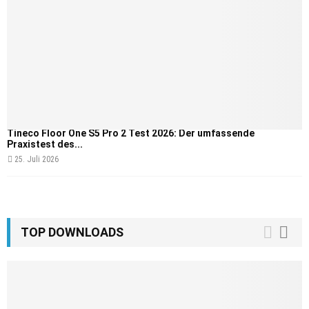
Tineco Floor One S5 Pro 2 Test 2026: Der umfassende
Praxistest des...
25. Juli 2026
TOP DOWNLOADS