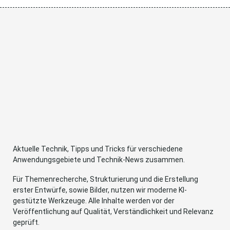
Aktuelle Technik, Tipps und Tricks für verschiedene
Anwendungsgebiete und Technik-News zusammen.
Für Themenrecherche, Strukturierung und die Erstellung
erster Entwürfe, sowie Bilder, nutzen wir moderne KI-
gestützte Werkzeuge. Alle Inhalte werden vor der
Veröffentlichung auf Qualität, Verständlichkeit und Relevanz
geprüft.