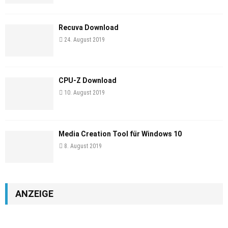
Recuva Download
24. August 2019
CPU-Z Download
10. August 2019
Media Creation Tool für Windows 10
8. August 2019
ANZEIGE