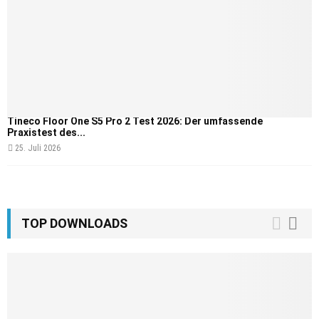
Tineco Floor One S5 Pro 2 Test 2026: Der umfassende
Praxistest des...
25. Juli 2026
TOP DOWNLOADS