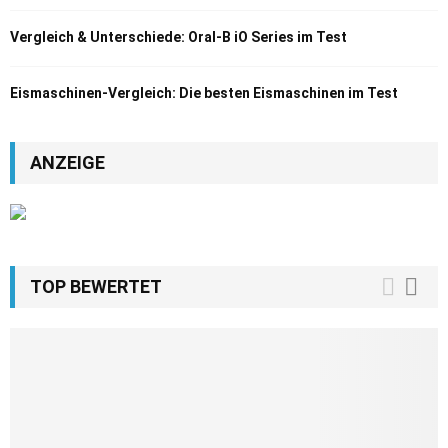
Vergleich & Unterschiede: Oral-B iO Series im Test
Eismaschinen-Vergleich: Die besten Eismaschinen im Test
ANZEIGE
TOP BEWERTET