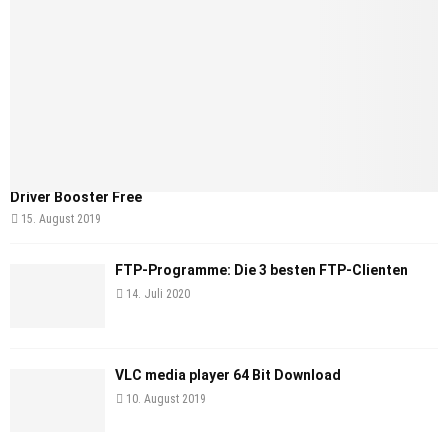
Driver Booster Free
15. August 2019
FTP-Programme: Die 3 besten FTP-Clienten
14. Juli 2020
VLC media player 64 Bit Download
10. August 2019