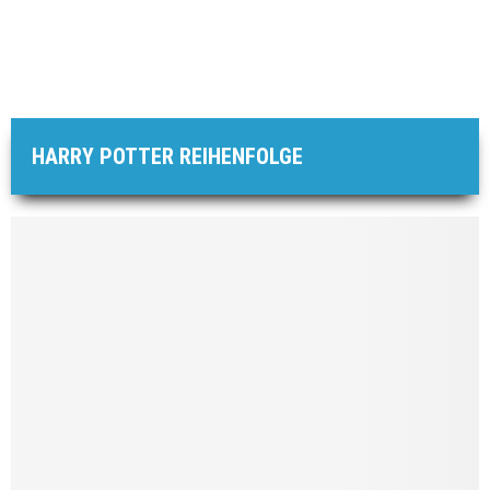
HARRY POTTER REIHENFOLGE