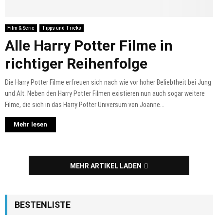
Film & Serie
Tipps und Tricks
Alle Harry Potter Filme in
richtiger Reihenfolge
Die Harry Potter Filme erfreuen sich nach wie vor hoher Beliebtheit bei Jung
und Alt. Neben den Harry Potter Filmen existieren nun auch sogar weitere
Filme, die sich in das Harry Potter Universum von Joanne...
Mehr lesen
MEHR ARTIKEL LADEN
BESTENLISTE