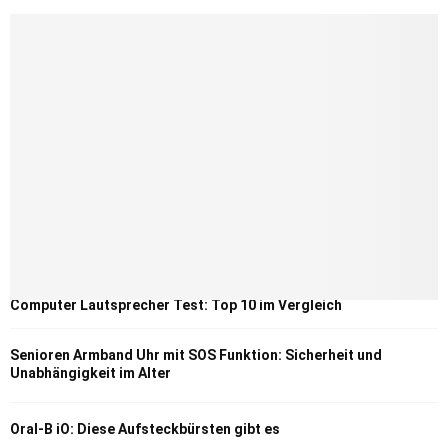
Computer Lautsprecher Test: Top 10 im Vergleich
Senioren Armband Uhr mit SOS Funktion: Sicherheit und
Unabhängigkeit im Alter
Oral-B iO: Diese Aufsteckbürsten gibt es