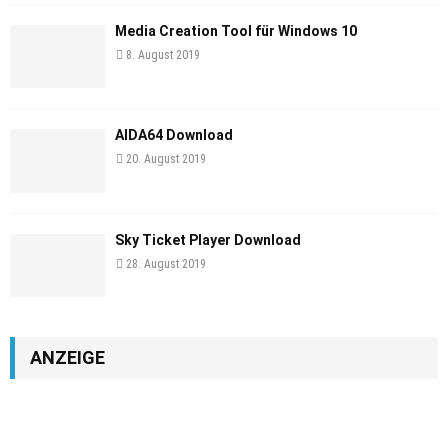
Media Creation Tool für Windows 10
8. August 2019
AIDA64 Download
20. August 2019
Sky Ticket Player Download
28. August 2019
ANZEIGE