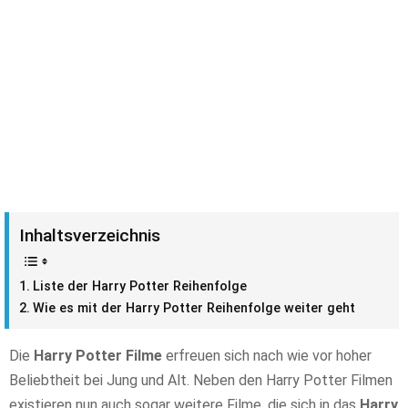
Inhaltsverzeichnis
Liste der Harry Potter Reihenfolge
Wie es mit der Harry Potter Reihenfolge weiter geht
Die
Harry Potter Filme
erfreuen sich nach wie vor hoher
Beliebtheit bei Jung und Alt. Neben den Harry Potter Filmen
existieren nun auch sogar weitere Filme, die sich in das
Harry