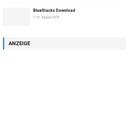
BlueStacks Download
15. August 2019
ANZEIGE