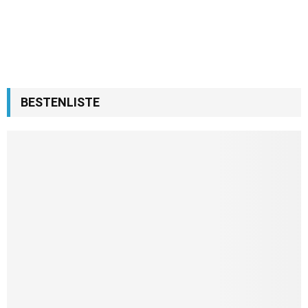
BESTENLISTE