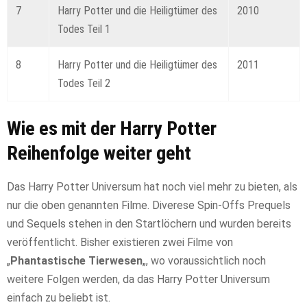
7
Harry Potter und die Heiligtümer des
2010
Todes Teil 1
8
Harry Potter und die Heiligtümer des
2011
Todes Teil 2
Wie es mit der Harry Potter
Reihenfolge weiter geht
Das Harry Potter Universum hat noch viel mehr zu bieten, als
nur die oben genannten Filme. Diverese Spin-Offs Prequels
und Sequels stehen in den Startlöchern und wurden bereits
veröffentlicht. Bisher existieren zwei Filme von
„
Phantastische Tierwesen
„, wo voraussichtlich noch
weitere Folgen werden, da das Harry Potter Universum
einfach zu beliebt ist.