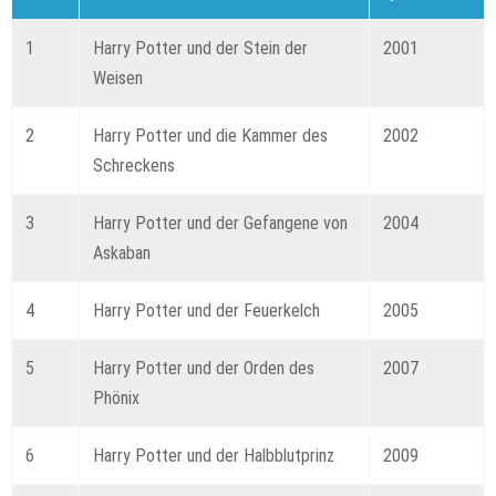
1
Harry Potter und der Stein der
2001
Weisen
2
Harry Potter und die Kammer des
2002
Schreckens
3
Harry Potter und der Gefangene von
2004
Askaban
4
Harry Potter und der Feuerkelch
2005
5
Harry Potter und der Orden des
2007
Phönix
6
Harry Potter und der Halbblutprinz
2009