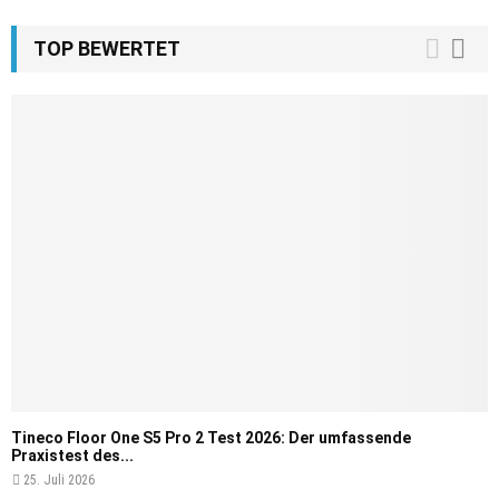
TOP BEWERTET
Tineco Floor One S5 Pro 2 Test 2026: Der umfassende
Praxistest des...
25. Juli 2026