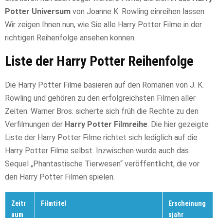
Potter Universum
von Joanne K. Rowling einreihen lassen.
Wir zeigen Ihnen nun, wie Sie alle Harry Potter Filme in der
richtigen Reihenfolge ansehen können.
Liste der Harry Potter Reihenfolge
Die Harry Potter Filme basieren auf den Romanen von J. K.
Rowling und gehören zu den erfolgreichsten Filmen aller
Zeiten. Warner Bros. sicherte sich früh die Rechte zu den
Verfilmungen der
Harry Potter Filmreihe
. Die hier gezeigte
Liste der Harry Potter Filme richtet sich lediglich auf die
Harry Potter Filme selbst. Inzwischen wurde auch das
Sequel „Phantastische Tierwesen“ veröffentlicht, die vor
den Harry Potter Filmen spielen.
Zeitr
Filmtitel
Erscheinung
aum
sjahr