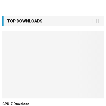
TOP DOWNLOADS
GPU-Z Download