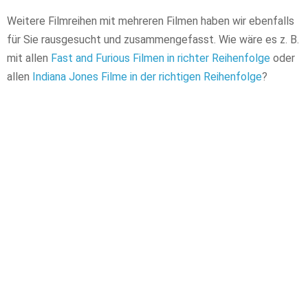
Weitere Filmreihen mit mehreren Filmen haben wir ebenfalls
für Sie rausgesucht und zusammengefasst. Wie wäre es z. B.
mit allen
Fast and Furious Filmen in richter Reihenfolge
oder
allen
Indiana Jones Filme in der richtigen Reihenfolge
?