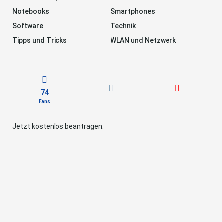
Notebooks
Smartphones
Software
Technik
Tipps und Tricks
WLAN und Netzwerk
74
Fans
Jetzt kostenlos beantragen: