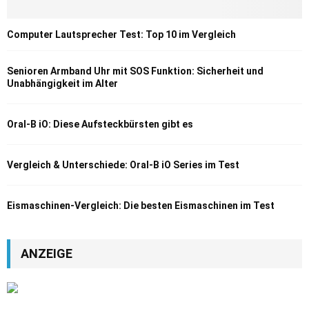
Computer Lautsprecher Test: Top 10 im Vergleich
Senioren Armband Uhr mit SOS Funktion: Sicherheit und
Unabhängigkeit im Alter
Oral-B iO: Diese Aufsteckbürsten gibt es
Vergleich & Unterschiede: Oral-B iO Series im Test
Eismaschinen-Vergleich: Die besten Eismaschinen im Test
ANZEIGE