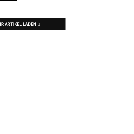
R ARTIKEL LADEN