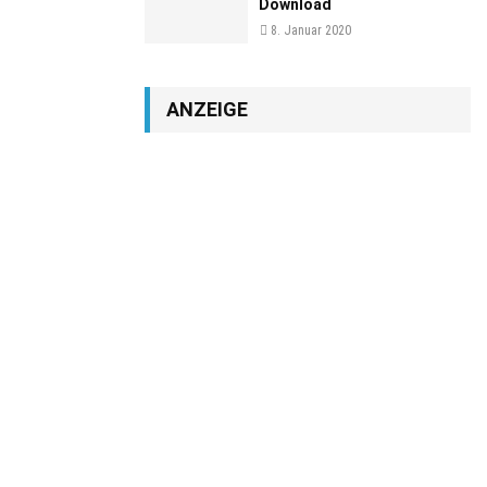
Download
8. Januar 2020
ANZEIGE