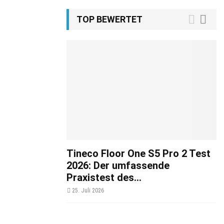
TOP BEWERTET
Tineco Floor One S5 Pro 2 Test
2026: Der umfassende
Praxistest des...
25. Juli 2026