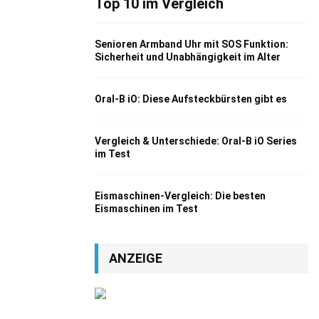
Top 10 im Vergleich
Senioren Armband Uhr mit SOS Funktion:
Sicherheit und Unabhängigkeit im Alter
Oral-B iO: Diese Aufsteckbürsten gibt es
Vergleich & Unterschiede: Oral-B iO Series
im Test
Eismaschinen-Vergleich: Die besten
Eismaschinen im Test
ANZEIGE