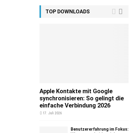
TOP DOWNLOADS
Apple Kontakte mit Google
synchronisieren: So gelingt die
einfache Verbindung 2026
17. Juli 2026
Benutzererfahrung im Fokus: