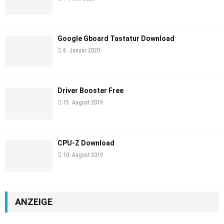
Google Gboard Tastatur Download
8. Januar 2020
Driver Booster Free
15. August 2019
CPU-Z Download
10. August 2019
ANZEIGE