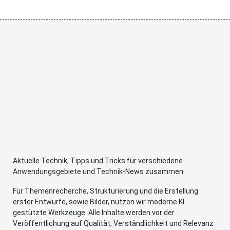
Aktuelle Technik, Tipps und Tricks für verschiedene
Anwendungsgebiete und Technik-News zusammen.
Für Themenrecherche, Strukturierung und die Erstellung
erster Entwürfe, sowie Bilder, nutzen wir moderne KI-
gestützte Werkzeuge. Alle Inhalte werden vor der
Veröffentlichung auf Qualität, Verständlichkeit und Relevanz