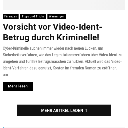
Finanzen
Tipps und Tricks
Warnungen
Vorsicht vor Video-Ident-
Betrug durch Kriminelle!
Cyber-Kriminelle suchen immer wieder nach neuen Lücken, um
Sicherheitsverfahren, wie das Legimitationsverfahren über Video-Ident zu
umgehen und für Ihre Betrugsmaschen zu nutzen. Aktuell wird das Video-
Ident-Verfahren dazu genutzt, Konten im fremden Namen zu eröffnen,
um...
Mehr lesen
MEHR ARTIKEL LADEN