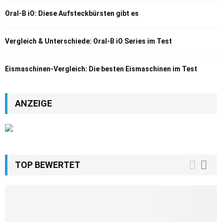
Oral-B iO: Diese Aufsteckbürsten gibt es
Vergleich & Unterschiede: Oral-B iO Series im Test
Eismaschinen-Vergleich: Die besten Eismaschinen im Test
ANZEIGE
TOP BEWERTET