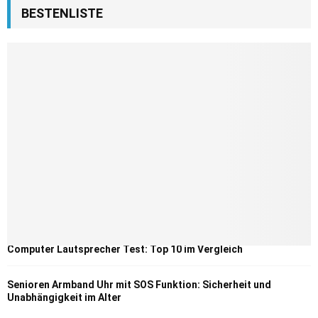
BESTENLISTE
Computer Lautsprecher Test: Top 10 im Vergleich
Senioren Armband Uhr mit SOS Funktion: Sicherheit und
Unabhängigkeit im Alter