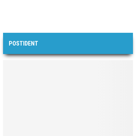
POSTIDENT