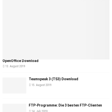
OpenOffice Download
13. August 2019
Teamspeak 3 (TS3) Download
15. August 2019
FTP-Programme: Die 3 besten FTP-Clienten
14. Juli 2020