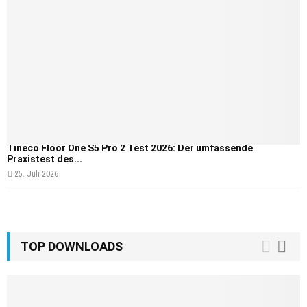
Tineco Floor One S5 Pro 2 Test 2026: Der umfassende
Praxistest des...
25. Juli 2026
TOP DOWNLOADS